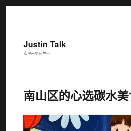
Justin Talk
欢迎来到荷兰~~
南山区的心选碳水美