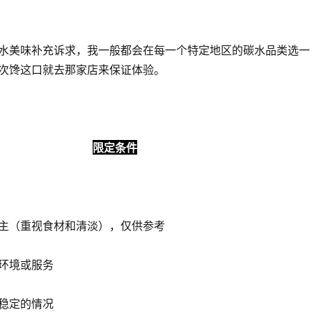
水美味补充诉求，我一般都会在每一个特定地区的碳水品类选一
次馋这口就去那家店来保证体验。
限定条件
主（重视食材和清淡），仅供参考
环境或服务
稳定的情况