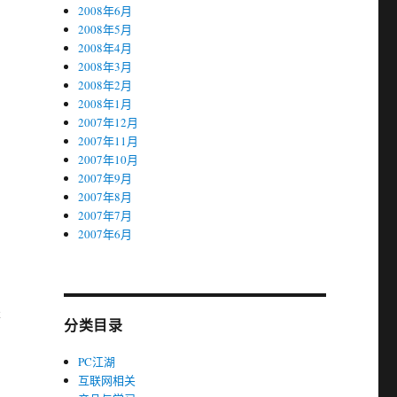
2008年6月
2008年5月
2008年4月
2008年3月
2008年2月
2008年1月
2007年12月
2007年11月
2007年10月
2007年9月
2007年8月
2007年7月
2007年6月
是
分类目录
PC江湖
互联网相关