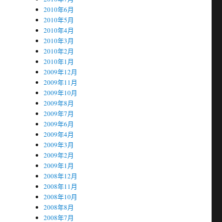
2010年6月
2010年5月
2010年4月
2010年3月
2010年2月
2010年1月
2009年12月
2009年11月
2009年10月
2009年8月
2009年7月
2009年6月
2009年4月
2009年3月
2009年2月
2009年1月
2008年12月
2008年11月
2008年10月
2008年8月
2008年7月