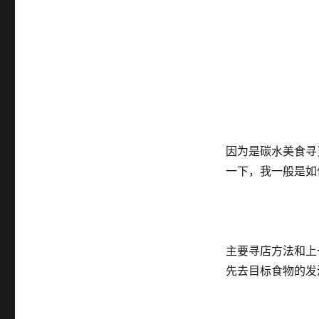
因为是碳水美食寻
一下，我一般是如
主要寻店方法和上
先去目标食物的发