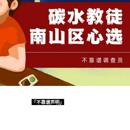
「不靠谱声明」