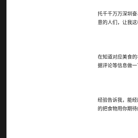
托千千万万深圳奋
意的人们，让我这
在知道对应美食的名
据评论等信息做一
经验告诉我，能经
的把食物用你期待