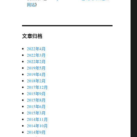
网站
》
。
文章归档
2022年4月
2022年3月
2022年2月
2019年5月
2019年4月
2018年2月
2017年12月
2015年9月
2015年8月
2015年6月
2015年3月
2014年11月
2014年10月
2014年9月