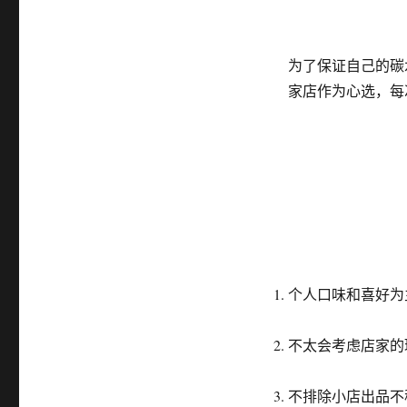
为了保证自己的碳
家店作为心选，每
个人口味和喜好为
不太会考虑店家的
不排除小店出品不