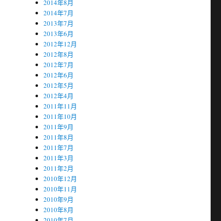
2014年8月
2014年7月
2013年7月
2013年6月
2012年12月
2012年8月
2012年7月
2012年6月
2012年5月
2012年4月
2011年11月
2011年10月
2011年9月
2011年8月
2011年7月
2011年3月
2011年2月
2010年12月
2010年11月
2010年9月
2010年8月
2010年7月