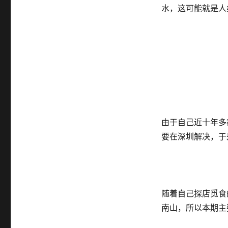
水，这可能就是人
由于自己近十年多
要在深圳解决，于
随着自己探店觅食
南山，所以本期主