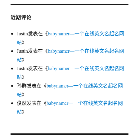
近期评论
Justin
发表在《
babynamer—一个在线英文名起名网
站
》
Justin
发表在《
babynamer—一个在线英文名起名网
站
》
Justin
发表在《
babynamer—一个在线英文名起名网
站
》
孙群
发表在《
babynamer—一个在线英文名起名网
站
》
俊然
发表在《
babynamer—一个在线英文名起名网
站
》