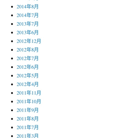
2014年8月
2014年7月
2013年7月
2013年6月
2012年12月
2012年8月
2012年7月
2012年6月
2012年5月
2012年4月
2011年11月
2011年10月
2011年9月
2011年8月
2011年7月
2011年3月