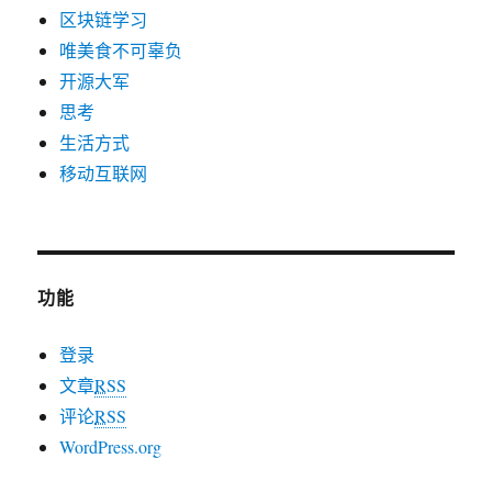
区块链学习
唯美食不可辜负
开源大军
思考
生活方式
移动互联网
功能
登录
文章
RSS
评论
RSS
WordPress.org