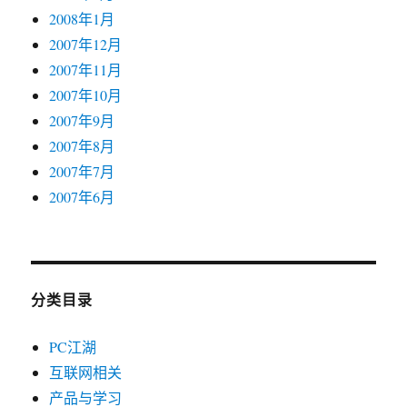
2008年1月
2007年12月
2007年11月
2007年10月
2007年9月
2007年8月
2007年7月
2007年6月
分类目录
PC江湖
互联网相关
产品与学习