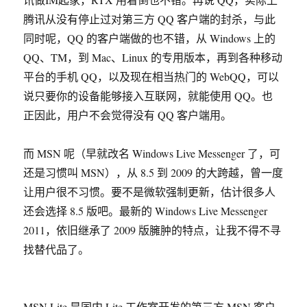
腾讯从没有停止过对第三方 QQ 客户端的封杀，与此
同时呢，QQ 的客户端做的也不错，从 Windows 上的
QQ、TM，到 Mac、Linux 的专用版本，再到各种移动
平台的手机 QQ，以及现在相当热门的 WebQQ，可以
说只要你的设备能够接入互联网，就能使用 QQ。也
正因此，用户不会觉得没有 QQ 客户端用。
而 MSN 呢（早就改名 Windows Live Messenger 了，可
还是习惯叫 MSN），从 8.5 到 2009 的大跨越，曾一度
让用户很不习惯。要不是微软强制更新，估计很多人
还会选择 8.5 版吧。最新的 Windows Live Messenger
2011，依旧继承了 2009 版臃肿的特点，让我不得不寻
找替代品了。
MSN Lite 是国内 Lite 工作室开发的第三方 MSN 客户