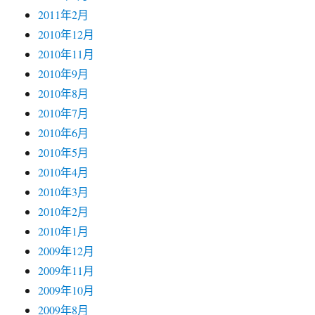
2011年2月
2010年12月
2010年11月
2010年9月
2010年8月
2010年7月
2010年6月
2010年5月
2010年4月
2010年3月
2010年2月
2010年1月
2009年12月
2009年11月
2009年10月
2009年8月