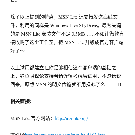
除了以上提到的特点，MSN Lite 还支持发送离线文
件，利用的同样是 Windows Live SkyDrive。最为关键
的是 MSN Lite 安装文件不足 3.5MB……不如让微软直
接收购了这个工作室，把 MSN Lite 升级成官方客户端
好了～
以上试用都建立在你足够相信这个客户端的基础之
上，钓鱼阴谋论支持者请谨慎考虑后试用，不过话说
回来，原版 MSN 的明文传输就不用担心了么……:-D
相关链接：
MSN Lite 官方网站：
http://msnlite.org/
FROM:
http://www.syncoo.com/msnlite-4463.htm