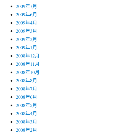
2009年7月
2009年6月
2009年4月
2009年3月
2009年2月
2009年1月
2008年12月
2008年11月
2008年10月
2008年8月
2008年7月
2008年6月
2008年5月
2008年4月
2008年3月
2008年2月