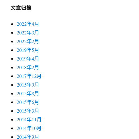
文章归档
2022年4月
2022年3月
2022年2月
2019年5月
2019年4月
2018年2月
2017年12月
2015年9月
2015年8月
2015年6月
2015年3月
2014年11月
2014年10月
2014年9月