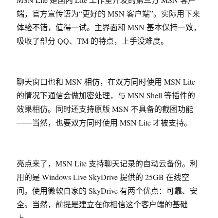
端，官方宣传语为“更好的 MSN 客户端”。实际用下来
体验不错，值得一试。主界面和 MSN 基本保持一致，
吸收了部分 QQ、TM 的特点，上手没难度。
聊天窗口也和 MSN 相仿，在双方同时使用 MSN Lite
的情况下通信会做加密处理，与 MSN Shell 等插件的
效果相仿。同时还支持原版 MSN 不具备的截图功能
——当然，也要双方同时使用 MSN Lite 才被支持。
亮点来了，MSN Lite 支持聊天记录的自动云备份。利
用的是 Windows Live SkyDrive 提供的 25GB 在线空
间。使用微软自家的 SkyDrive 有两个优点：可靠、安
全。当然，前提是建立在你相信这个客户端的基础
上。