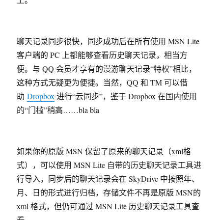
聊天记录同步很快，同步成功后在所有使用 MSN Lite
客户端的 PC 上都能够查看历史聊天记录，相当方
便。与 QQ 会员才享有的漫游聊天记录“特权”相比，
这种方式无疑更为便捷。当然，QQ 和 TM 可以借
助
Dropbox
进行“云同步”，鉴于 Dropbox 在国内使用
的“门槛”稍高……bla bla
如果你的原版 MSN 保留了原来的聊天记录（xml格
式），可以使用 MSN Lite 自带的历史聊天记录工具进
行导入，同步后的聊天记录会在 SkyDrive 中按照年、
月、日的形式进行归档，存储文件不再是原版 MSN的
xml 格式，但仍可通过 MSN Lite 历史聊天记录工具查
看。