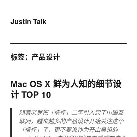
Justin Talk
标签：产品设计
Mac OS X 鲜为人知的细节设
计 TOP 10
随着老罗把「情怀」二字引入到了中国互
联网，越来越多的产品设计开始关注这个
「情怀」了，更不要说作为开山鼻祖的