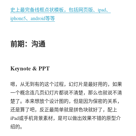
史上最完备线框点状模板，包括网页版、ipad、
iphone5、android等等
前期：沟通
Keynote & PPT
嗯，从无到有的这个过程，幻灯片是最好用的，如果
一个概念连几页幻灯片都说不清楚，那么也就说不清
楚了。本来想放个设计图的，但是因为保密的关系，
还是算了吧，反正最简单就是拼色块就好了，配上
iPad或手机背景素材，是可以做出效果不错的原型介
绍的。