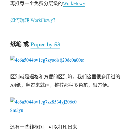
再推荐一个免费分层级的
WorkFlowy
如何玩转 WorkFlowy？
纸笔 或
Paper by 53
区别就是逼格和方便的区别嘛。我们这里很多用过的
A4纸，翻过来就画，推荐那种多色笔，很方便。
还有一些线框图，可以打印出来