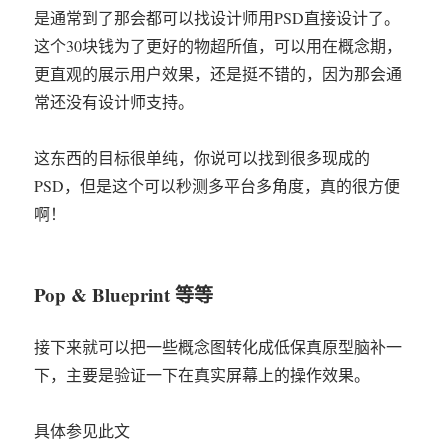
是通常到了那会都可以找设计师用PSD直接设计了。
这个30块钱为了更好的物超所值，可以用在概念期，
更直观的展示用户效果，还是挺不错的，因为那会通
常还没有设计师支持。
这东西的目标很单纯，你说可以找到很多现成的
PSD，但是这个可以秒测多平台多角度，真的很方便
啊！
Pop & Blueprint 等等
接下来就可以把一些概念图转化成低保真原型脑补一
下，主要是验证一下在真实屏幕上的操作效果。
具体参见此文