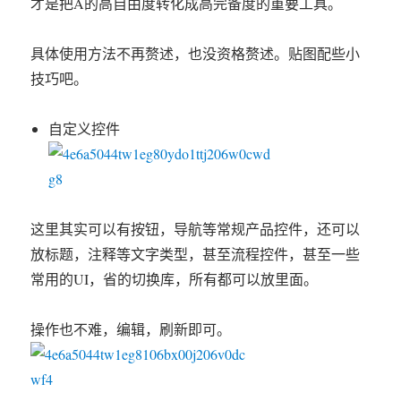
才是把A的高自由度转化成高完备度的重要工具。
具体使用方法不再赘述，也没资格赘述。贴图配些小
技巧吧。
自定义控件
这里其实可以有按钮，导航等常规产品控件，还可以
放标题，注释等文字类型，甚至流程控件，甚至一些
常用的UI，省的切换库，所有都可以放里面。
操作也不难，编辑，刷新即可。