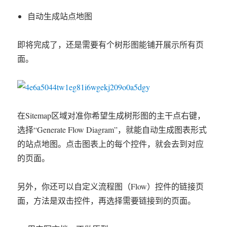
自动生成站点地图
即将完成了，还是需要有个树形图能铺开展示所有页
面。
在Sitemap区域对准你希望生成树形图的主干点右键，
选择“Generate Flow Diagram”，就能自动生成图表形式
的站点地图。点击图表上的每个控件，就会去到对应
的页面。
另外，你还可以自定义流程图（Flow）控件的链接页
面，方法是双击控件，再选择需要链接到的页面。