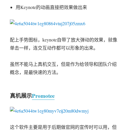
用Keynote的动画直接把效果做出来
配上手势图标，keynote自带了放大弹动的效果，就像
单击一样，连交互动作都可以形象的出来。
虽然不能马上真机交互，但是作为给领导和团队介绍
概念，是最快速的方法。
真机展示
Promotee
这个软件主要是用于后期做官网的宣传时可以用，但