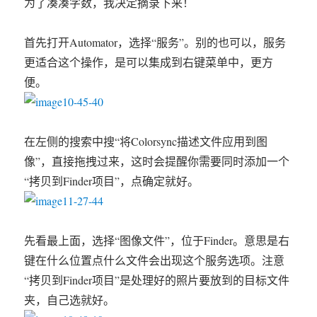
为了凑凑字数，我决定摘录下来！
首先打开Automator，选择“服务”。别的也可以，服务
更适合这个操作，是可以集成到右键菜单中，更方
便。
在左侧的搜索中搜“将Colorsync描述文件应用到图
像”，直接拖拽过来，这时会提醒你需要同时添加一个
“拷贝到Finder项目”，点确定就好。
先看最上面，选择“图像文件”，位于Finder。意思是右
键在什么位置点什么文件会出现这个服务选项。注意
“拷贝到Finder项目”是处理好的照片要放到的目标文件
夹，自己选就好。