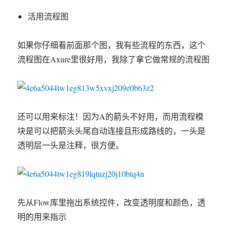
活用流程图
如果你仔细看前面那个图，我有些流程的东西，这个
流程图在Axure里很好用，我除了拿它做常规的流程图
还可以用来标注！因为A的箭头不好用，而用流程模
块是可以把箭头头尾自动连接且形成路线的，一头是
透明层一头是注释，很方便。
先从Flow库里拖出系统控件，改变透明度和颜色，透
明的用来指示