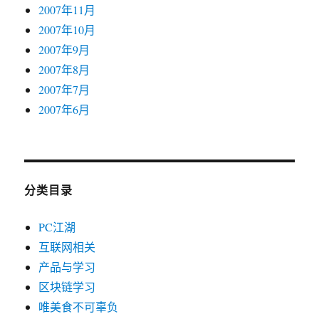
2007年11月
2007年10月
2007年9月
2007年8月
2007年7月
2007年6月
分类目录
PC江湖
互联网相关
产品与学习
区块链学习
唯美食不可辜负