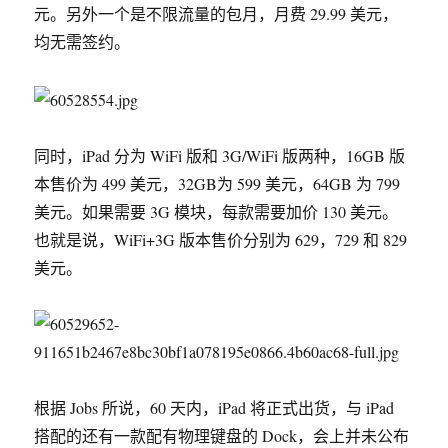
元。另外一个是不限流量的包月，月费 29.99 美元，
均无需签约。
同时，iPad 分为 WiFi 版和 3G/WiFi 版两种，16GB 版
本售价为 499 美元，32GB为 599 美元，64GB 为 799
美元。如果需要 3G 模块，每款需要加价 130 美元。
也就是说，WiFi+3G 版本售价分别为 629，729 和 829
美元。
根据 Jobs 所说，60 天内，iPad 将正式出货，与 iPad
搭配的还有一款配有物理键盘的 Dock，会上并未公布