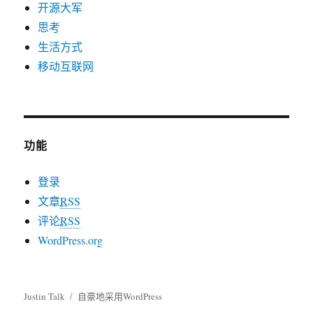
开源大军
思考
生活方式
移动互联网
功能
登录
文章
RSS
评论
RSS
WordPress.org
Justin Talk
自豪地采用WordPress