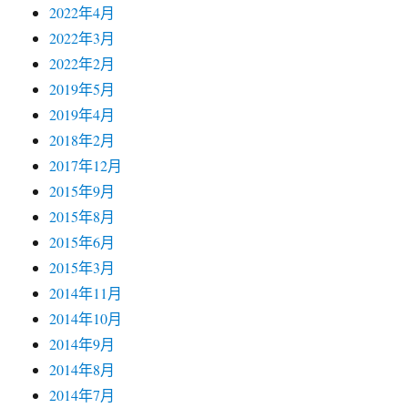
2022年4月
2022年3月
2022年2月
2019年5月
2019年4月
2018年2月
2017年12月
2015年9月
2015年8月
2015年6月
2015年3月
2014年11月
2014年10月
2014年9月
2014年8月
2014年7月