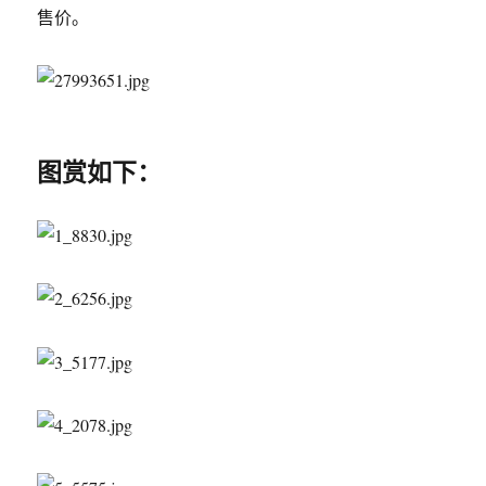
售价。
图赏如下：