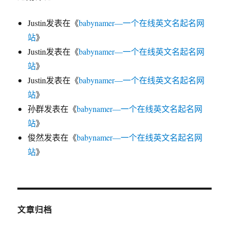
Justin
发表在《
babynamer—一个在线英文名起名网
站
》
Justin
发表在《
babynamer—一个在线英文名起名网
站
》
Justin
发表在《
babynamer—一个在线英文名起名网
站
》
孙群
发表在《
babynamer—一个在线英文名起名网
站
》
俊然
发表在《
babynamer—一个在线英文名起名网
站
》
文章归档