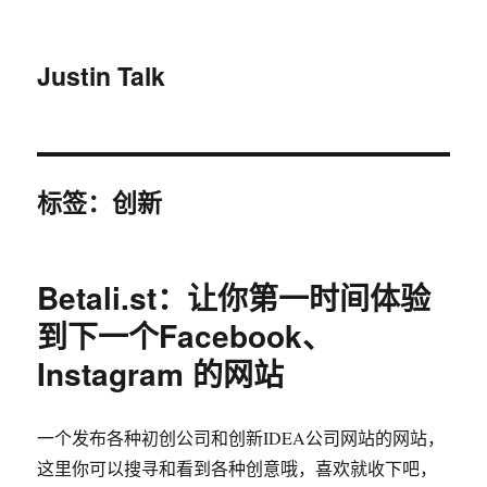
Justin Talk
标签：创新
Betali.st：让你第一时间体验
到下一个Facebook、
Instagram 的网站
一个发布各种初创公司和创新IDEA公司网站的网站，
这里你可以搜寻和看到各种创意哦，喜欢就收下吧，