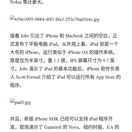
Nokia 等还要大。
接着 Jobs 引出了 iPhone 和 Macbook 之间的空白，正
式发布了平板电脑 iPad。从外观上看，iPad 就是一个
大号的 iPhone，运行类似于 iPhone OS 的操作系统。
厚度仅为半英寸，重 1.5 磅，IPS 屏幕尺寸为 9.7 英
寸。Jobs 演示了 iPad 的基本功能后，iPhone 软件负责
人 Scott Forstall 介绍了 iPad 可以运行所有 App Store 的
程序。
并且，新版 iPhone SDK 已经可以支持 iPad 程序开
发，现场演示了 Gameloft 的 Nova、纽约时报、EA 的