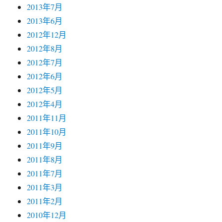
2013年7月
2013年6月
2012年12月
2012年8月
2012年7月
2012年6月
2012年5月
2012年4月
2011年11月
2011年10月
2011年9月
2011年8月
2011年7月
2011年3月
2011年2月
2010年12月