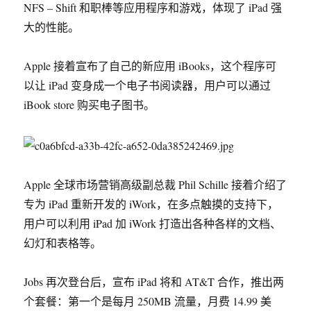
NFS – Shift 和职棒等应用程序和游戏，体现了 iPad 强
大的性能。
Apple 接着宣布了自己的新应用 iBooks，这个程序可
以让 iPad 变身成一个电子书阅读器，用户可以通过
iBook store 购买电子图书。
Apple 全球市场营销高级副总裁 Phil Schille 接着介绍了
专为 iPad 重新开发的 iWork，在多点触摸的支持下，
用户可以利用 iPad 加 iWork 打造出各种各样的文档、
幻灯和表格等。
Jobs 再次登台后，宣布 iPad 将和 AT&T 合作，推出两
个套餐：第一个是每月 250MB 流量，月费 14.99 美