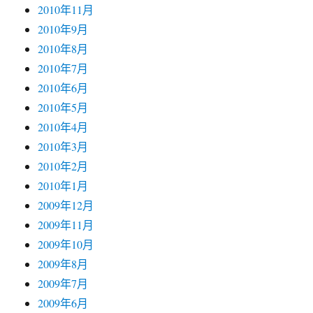
2010年11月
2010年9月
2010年8月
2010年7月
2010年6月
2010年5月
2010年4月
2010年3月
2010年2月
2010年1月
2009年12月
2009年11月
2009年10月
2009年8月
2009年7月
2009年6月