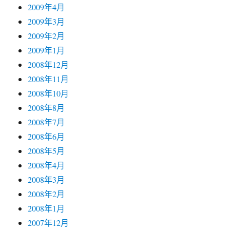
2009年4月
2009年3月
2009年2月
2009年1月
2008年12月
2008年11月
2008年10月
2008年8月
2008年7月
2008年6月
2008年5月
2008年4月
2008年3月
2008年2月
2008年1月
2007年12月