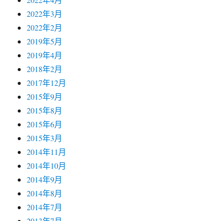
2022年3月
2022年2月
2019年5月
2019年4月
2018年2月
2017年12月
2015年9月
2015年8月
2015年6月
2015年3月
2014年11月
2014年10月
2014年9月
2014年8月
2014年7月
2013年7月