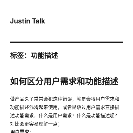
Justin Talk
标签：功能描述
如何区分用户需求和功能描述
做产品久了常常会犯这种错误，就是会将用户需求和
功能描述混淆起来使用，或者是跳过用户需求直接描
述功能需求，什么是用户需求？什么是功能描述呢？
对比会更容易理解一点；
用户需求
：