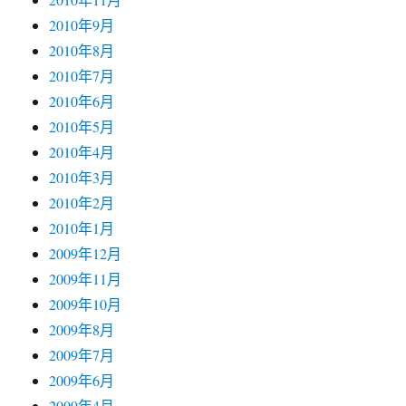
2010年9月
2010年8月
2010年7月
2010年6月
2010年5月
2010年4月
2010年3月
2010年2月
2010年1月
2009年12月
2009年11月
2009年10月
2009年8月
2009年7月
2009年6月
2009年4月