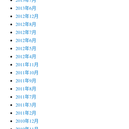
2013年6月
2012年12月
2012年8月
2012年7月
2012年6月
2012年5月
2012年4月
2011年11月
2011年10月
2011年9月
2011年8月
2011年7月
2011年3月
2011年2月
2010年12月
2010年11月