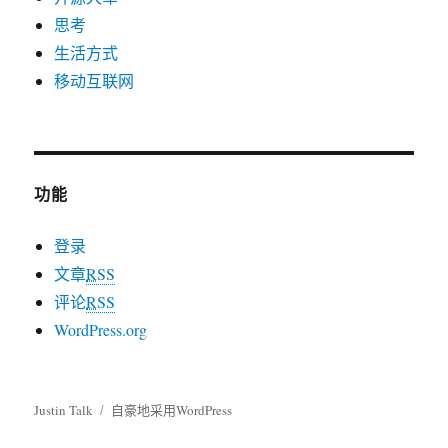
思考
生活方式
移动互联网
功能
登录
文章
RSS
评论
RSS
WordPress.org
Justin Talk
自豪地采用WordPress