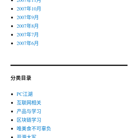
2007年10月
2007年9月
2007年8月
2007年7月
2007年6月
分类目录
PC江湖
互联网相关
产品与学习
区块链学习
唯美食不可辜负
开源大军