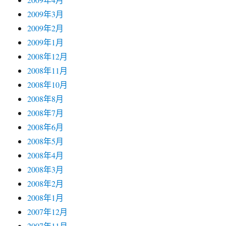
2009年3月
2009年2月
2009年1月
2008年12月
2008年11月
2008年10月
2008年8月
2008年7月
2008年6月
2008年5月
2008年4月
2008年3月
2008年2月
2008年1月
2007年12月
2007年11月