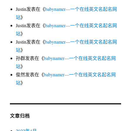
Justin
发表在《
babynamer—一个在线英文名起名网
站
》
Justin
发表在《
babynamer—一个在线英文名起名网
站
》
Justin
发表在《
babynamer—一个在线英文名起名网
站
》
孙群
发表在《
babynamer—一个在线英文名起名网
站
》
俊然
发表在《
babynamer—一个在线英文名起名网
站
》
文章归档
2022年4月