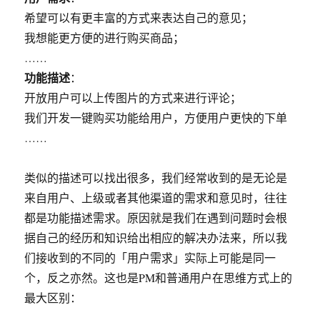
希望可以有更丰富的方式来表达自己的意见；
我想能更方便的进行购买商品；
……
功能描述
：
开放用户可以上传图片的方式来进行评论；
我们开发一键购买功能给用户，方便用户更快的下单
……
类似的描述可以找出很多，我们经常收到的是无论是
来自用户、上级或者其他渠道的需求和意见时，往往
都是功能描述需求。原因就是我们在遇到问题时会根
据自己的经历和知识给出相应的解决办法来，所以我
们接收到的不同的「用户需求」实际上可能是同一
个，反之亦然。这也是PM和普通用户在思维方式上的
最大区别：