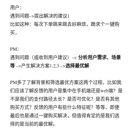
用户：
遇到问题–>提出解决的建议1
比如这种：每次下单跳来跳去好麻烦，跪求个一键购
买，
PM：
分析用户需求、场景
遇到问题（或收到用户建议）–>
等
选择最优解
–>产生解决方案1,2,3 –>
PM多了了解背景和筛选最优方案这两个过程，比如我
们应该了解反馈的用户是集中在手机端还是web端？是
不是我们的支付路径太长？是否可优化？是否有其他
购买方式？反馈的用户有些什么特征呢？等等，即便
最后也是通过一键购买解决，但值得肯定的是我们选
择的是当前的最优解。