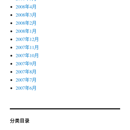
2008年4月
2008年3月
2008年2月
2008年1月
2007年12月
2007年11月
2007年10月
2007年9月
2007年8月
2007年7月
2007年6月
分类目录