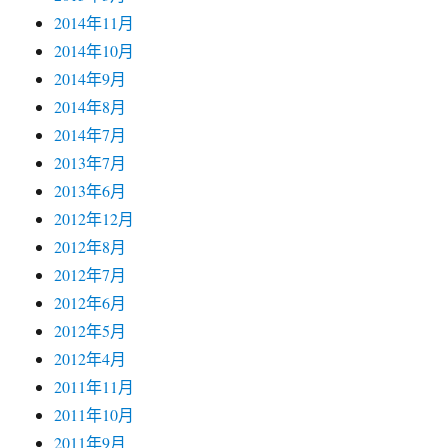
2014年11月
2014年10月
2014年9月
2014年8月
2014年7月
2013年7月
2013年6月
2012年12月
2012年8月
2012年7月
2012年6月
2012年5月
2012年4月
2011年11月
2011年10月
2011年9月