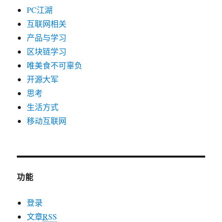
PC江湖
互联网相关
产品与学习
区块链学习
唯美食不可辜负
开源大军
思考
生活方式
移动互联网
功能
登录
文章
RSS