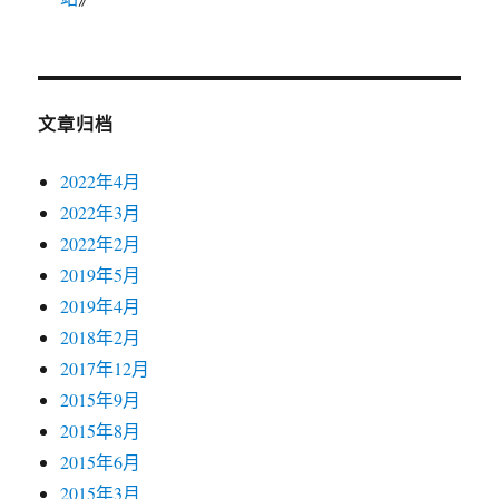
文章归档
2022年4月
2022年3月
2022年2月
2019年5月
2019年4月
2018年2月
2017年12月
2015年9月
2015年8月
2015年6月
2015年3月