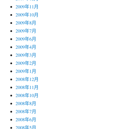
2009年11月
2009年10月
2009年8月
2009年7月
2009年6月
2009年4月
2009年3月
2009年2月
2009年1月
2008年12月
2008年11月
2008年10月
2008年8月
2008年7月
2008年6月
2008年5月