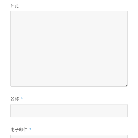
评论
名称
*
电子邮件
*