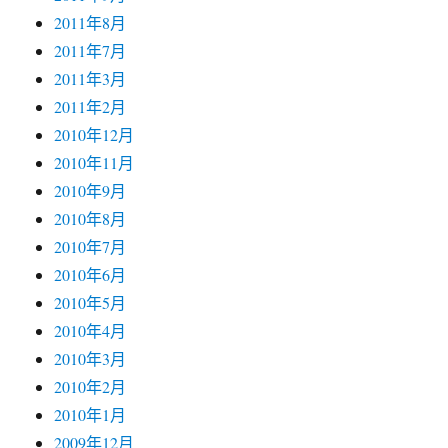
2011年8月
2011年7月
2011年3月
2011年2月
2010年12月
2010年11月
2010年9月
2010年8月
2010年7月
2010年6月
2010年5月
2010年4月
2010年3月
2010年2月
2010年1月
2009年12月