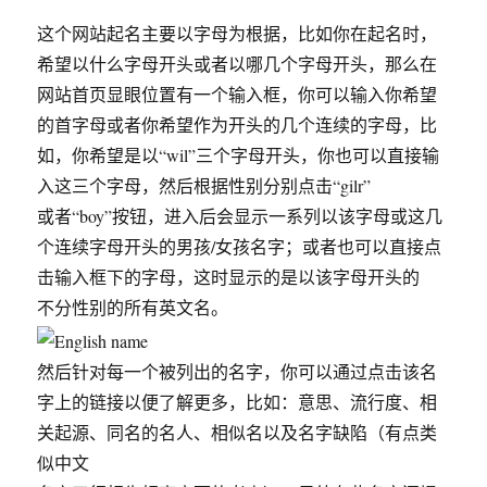
这个网站起名主要以字母为根据，比如你在起名时，
希望以什么字母开头或者以哪几个字母开头，那么在
网站首页显眼位置有一个输入框，你可以输入你希望
的首字母或者你希望作为开头的几个连续的字母，比
如，你希望是以“wil”三个字母开头，你也可以直接输
入这三个字母，然后根据性别分别点击“gilr”
或者“boy”按钮，进入后会显示一系列以该字母或这几
个连续字母开头的男孩/女孩名字；或者也可以直接点
击输入框下的字母，这时显示的是以该字母开头的
不分性别的所有英文名。
然后针对每一个被列出的名字，你可以通过点击该名
字上的链接以便了解更多，比如：意思、流行度、相
关起源、同名的名人、相似名以及名字缺陷（有点类
似中文