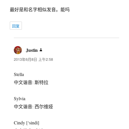
最好是和名字相似发音。能吗
回复
Justin
说
道：
2013年6月8日 上午2:58
Stella
中文谐音: 斯特拉
Sylvia
中文谐音: 西尔维娅
Cindy [‘sindi]