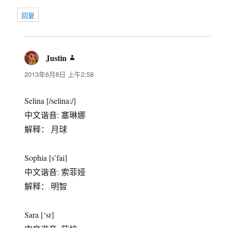
回复
Justin
说
道：
2013年6月8日 上午2:58
Selina [/selina:/]
中文谐音: 塞琳娜
解释： 月球
Sophia [s’fai]
中文谐音: 索菲娅
解释： 明智
Sara [‘sr]