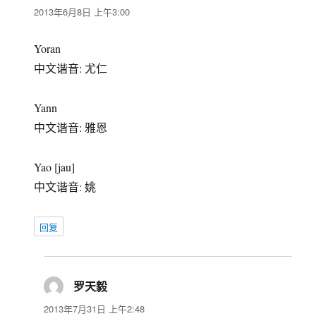
道：
2013年6月8日 上午3:00
Yoran
中文谐音: 尤仁
Yann
中文谐音: 雅恩
Yao [jau]
中文谐音: 姚
回复
罗天毅
说
道：
2013年7月31日 上午2:48