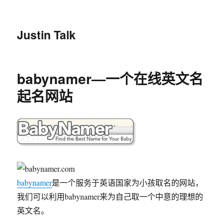
Justin Talk
babynamer—一个在线英文名
起名网站
babynamer
是一个服务于英语国家为小孩取名的网站，
我们可以利用babynamer来为自己取一个中意的理想的
英文名。