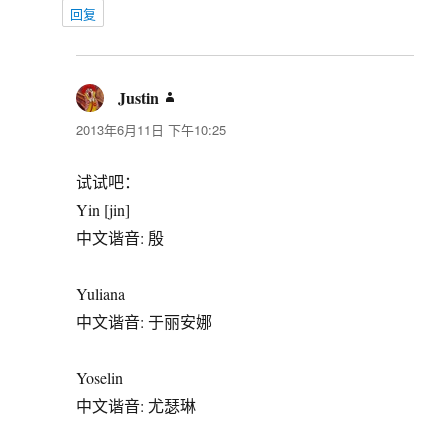
回复
Justin
说
道：
2013年6月11日 下午10:25
试试吧：
Yin [jin]
中文谐音: 殷
Yuliana
中文谐音: 于丽安娜
Yoselin
中文谐音: 尤瑟琳