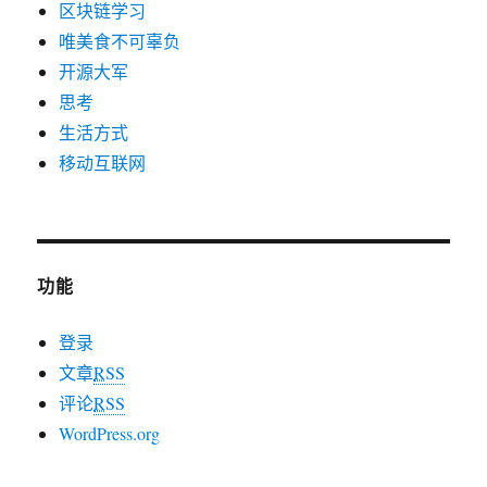
区块链学习
唯美食不可辜负
开源大军
思考
生活方式
移动互联网
功能
登录
文章
RSS
评论
RSS
WordPress.org