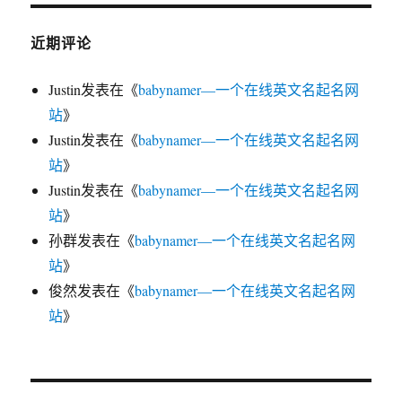
近期评论
Justin
发表在《
babynamer—一个在线英文名起名网
站
》
Justin
发表在《
babynamer—一个在线英文名起名网
站
》
Justin
发表在《
babynamer—一个在线英文名起名网
站
》
孙群
发表在《
babynamer—一个在线英文名起名网
站
》
俊然
发表在《
babynamer—一个在线英文名起名网
站
》