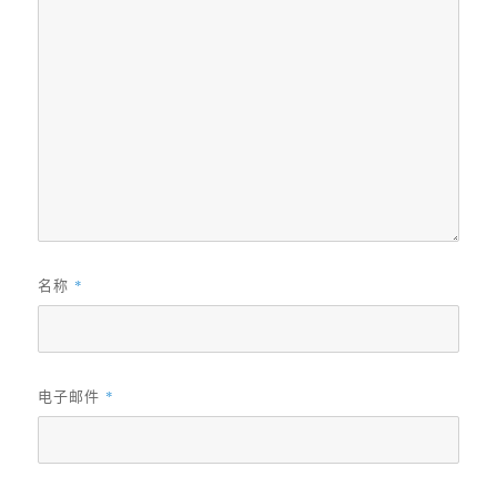
名称
*
电子邮件
*