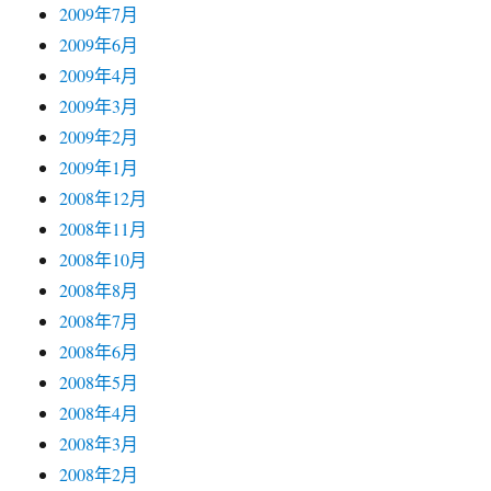
2009年7月
2009年6月
2009年4月
2009年3月
2009年2月
2009年1月
2008年12月
2008年11月
2008年10月
2008年8月
2008年7月
2008年6月
2008年5月
2008年4月
2008年3月
2008年2月