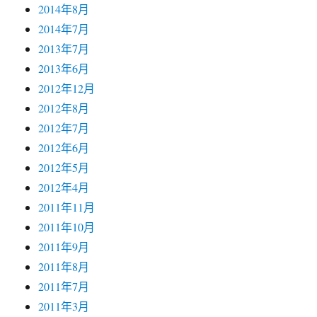
2014年8月
2014年7月
2013年7月
2013年6月
2012年12月
2012年8月
2012年7月
2012年6月
2012年5月
2012年4月
2011年11月
2011年10月
2011年9月
2011年8月
2011年7月
2011年3月