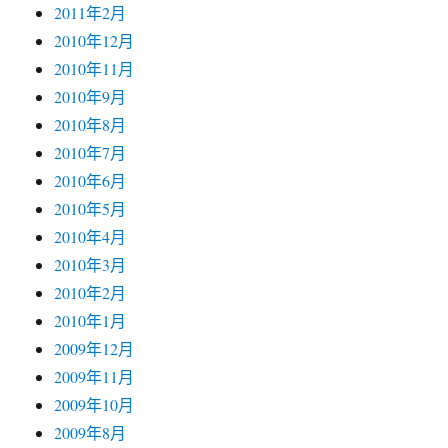
2011年2月
2010年12月
2010年11月
2010年9月
2010年8月
2010年7月
2010年6月
2010年5月
2010年4月
2010年3月
2010年2月
2010年1月
2009年12月
2009年11月
2009年10月
2009年8月