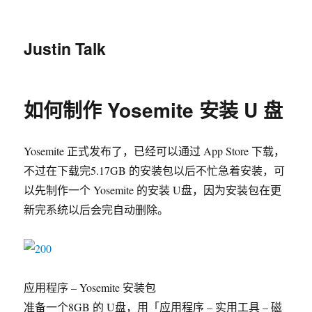
Justin Talk
如何制作 Yosemite 安装 U 盘
Yosemite 正式发布了，已经可以通过 App Store 下载，
不过在下载完5.17GB 的安装包以后不忙急着安装，可
以先制作一个 Yosemite 的安装 U盘，因为安装包在更
新完系统以后会完自动删除。
应用程序 – Yosemite 安装包
准备一个8GB 的 U盘，用「应用程序 – 实用工具 – 磁