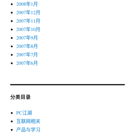
2008年1月
2007年12月
2007年11月
2007年10月
2007年9月
2007年8月
2007年7月
2007年6月
分类目录
PC江湖
互联网相关
产品与学习