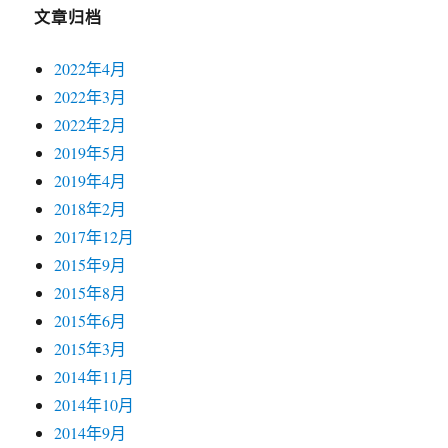
文章归档
2022年4月
2022年3月
2022年2月
2019年5月
2019年4月
2018年2月
2017年12月
2015年9月
2015年8月
2015年6月
2015年3月
2014年11月
2014年10月
2014年9月