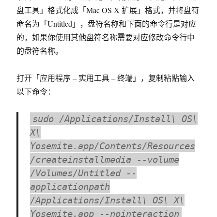
盘工具」格式化成「Mac OS X 扩展」格式，并将盘符
命名为「Untitled」，盘符名称和下面的命令行是对应
的，如果你使用其他盘符名称需要对应修改命令行中
的盘符名称。
打开「应用程序 – 实用工具 – 终端」，复制粘贴输入
以下命令：
sudo /Applications/Install\ OS\
X\
Yosemite.app/Contents/Resources
/createinstallmedia --volume
/Volumes/Untitled --
applicationpath
/Applications/Install\ OS\ X\
Yosemite.app --nointeraction