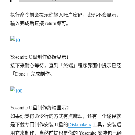
执行命令前会提示你输入账户密码，密码不会显示，
输入完成后直接 return即可。
Yosemite U盘制作终端显示1
接下来耐心等待，直到「终端」程序界面中提示已经
「Done」完成制作。
Yosemite U盘制作终端显示2
如果你觉得命令行的方式有点麻烦，还有一个途径就
是下载专门制作安装 U盘的
Diskmakerx
工具，安装后
用它来制作，当然前提也是你的 Yosemite 安装包已经