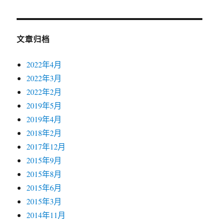
文章归档
2022年4月
2022年3月
2022年2月
2019年5月
2019年4月
2018年2月
2017年12月
2015年9月
2015年8月
2015年6月
2015年3月
2014年11月