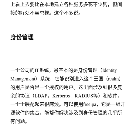
上看上去要比在本地建立各种服务多花不少钱，但间
接的好处不容忽视。这个不多说。
身份管理
一个公司的IT系统，最基本的是身份管理（Identity
Management）系统，它能识别进入这个王国（realm）
的用户是否是一个授权的用户。这里面涉及到很多复
杂的协议（LDAP，Kerberos，RADIUS等）和软件，
一个个装配起来很麻烦。可以使用freeipa，它是一组开
源软件的集合，能帮你解决涉及到身份管理的几乎所
有问题。