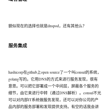
貌似现在的选择也就是dnspod，还有其他么？
服务集成
hashicorp在github上open source了一个叫consul的系统，
golang写的。它用DNS的方式来进行服务发现，很有
意思。可以把它部署成一个中间层，屏蔽各个服务的
细节，由它来进行中转（通过DNS解析）。consul不光
可以对内部IT系统做服务发现，还可以对你公司的产
品内部的服务部署和发现提供支持。有空的话我会讲