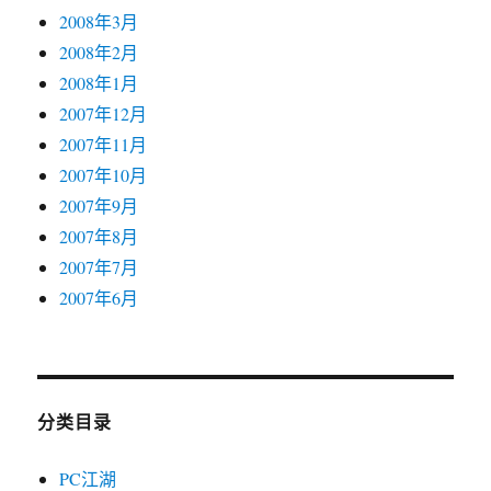
2008年3月
2008年2月
2008年1月
2007年12月
2007年11月
2007年10月
2007年9月
2007年8月
2007年7月
2007年6月
分类目录
PC江湖