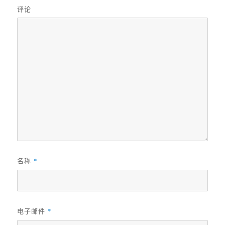
评论
名称
*
电子邮件
*