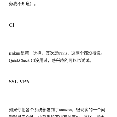
务我不知道）。
CI
jenkins是第一选择，其次是travis，这两个都没得说。
QuickCheck CI没用过，感兴趣的可以也试试。
SSL VPN
如果你把各个系统部署到了amazon，很现实的一个问
题就是安全性。内部系统不该有公有IP，这样，最大