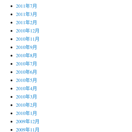
2011年7月
2011年3月
2011年2月
2010年12月
2010年11月
2010年9月
2010年8月
2010年7月
2010年6月
2010年5月
2010年4月
2010年3月
2010年2月
2010年1月
2009年12月
2009年11月