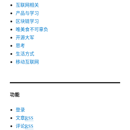
互联网相关
产品与学习
区块链学习
唯美食不可辜负
开源大军
思考
生活方式
移动互联网
功能
登录
文章
RSS
评论
RSS