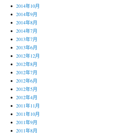
2014年10月
2014年9月
2014年8月
2014年7月
2013年7月
2013年6月
2012年12月
2012年8月
2012年7月
2012年6月
2012年5月
2012年4月
2011年11月
2011年10月
2011年9月
2011年8月