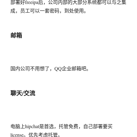
部署好freeipa后，公司内部的大部分系统都可以与之集
成，员工可以一套密码，到处使用。
邮箱
国内公司不用想了，QQ企业邮箱吧。
聊天/交流
电脑上hipchat是首选，托管免费，自己部署要买
license。优先考虑托管。