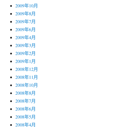
2009年10月
2009年8月
2009年7月
2009年6月
2009年4月
2009年3月
2009年2月
2009年1月
2008年12月
2008年11月
2008年10月
2008年8月
2008年7月
2008年6月
2008年5月
2008年4月