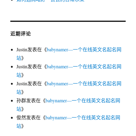
近期评论
Justin
发表在《
babynamer—一个在线英文名起名网
站
》
Justin
发表在《
babynamer—一个在线英文名起名网
站
》
Justin
发表在《
babynamer—一个在线英文名起名网
站
》
孙群
发表在《
babynamer—一个在线英文名起名网
站
》
俊然
发表在《
babynamer—一个在线英文名起名网
站
》