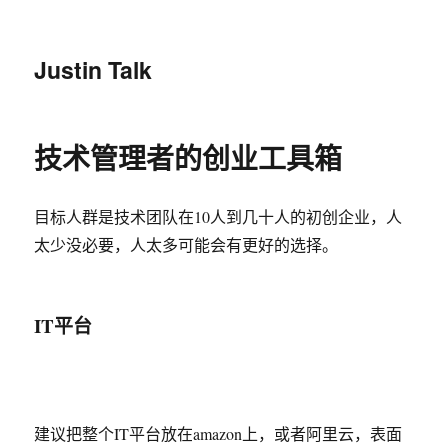
Justin Talk
技术管理者的创业工具箱
目标人群是技术团队在10人到几十人的初创企业，人
太少没必要，人太多可能会有更好的选择。
IT平台
建议把整个IT平台放在amazon上，或者阿里云，表面