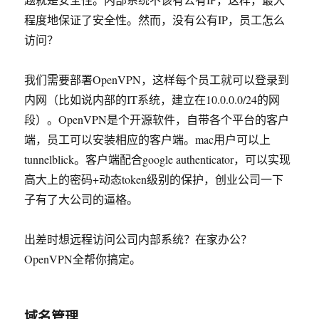
程度地保证了安全性。然而，没有公有IP，员工怎么
访问？
我们需要部署OpenVPN，这样每个员工就可以登录到
内网（比如说内部的IT系统，建立在10.0.0.0/24的网
段）。OpenVPN是个开源软件，自带各个平台的客户
端，员工可以安装相应的客户端。mac用户可以上
tunnelblick。客户端配合google authenticator，可以实现
高大上的密码+动态token级别的保护，创业公司一下
子有了大公司的逼格。
出差时想远程访问公司内部系统？在家办公？
OpenVPN全帮你搞定。
域名管理