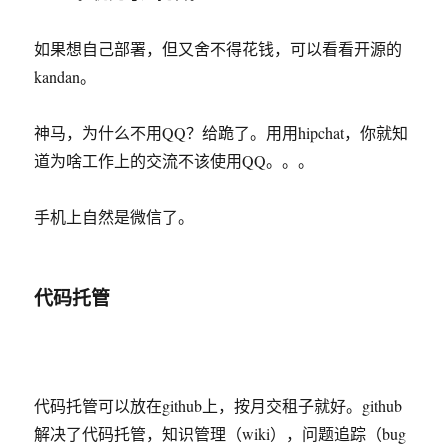
如果想自己部署，但又舍不得花钱，可以看看开源的
kandan。
神马，为什么不用QQ？给跪了。用用hipchat，你就知
道为啥工作上的交流不该使用QQ。。。
手机上自然是微信了。
代码托管
代码托管可以放在github上，按月交租子就好。github
解决了代码托管，知识管理（wiki），问题追踪（bug