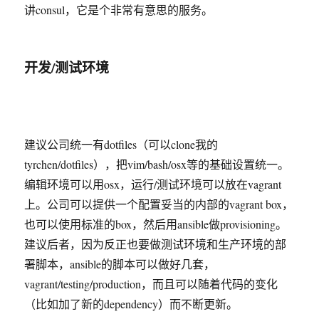
讲consul，它是个非常有意思的服务。
开发/测试环境
建议公司统一有dotfiles（可以clone我的
tyrchen/dotfiles），把vim/bash/osx等的基础设置统一。
编辑环境可以用osx，运行/测试环境可以放在vagrant
上。公司可以提供一个配置妥当的内部的vagrant box，
也可以使用标准的box，然后用ansible做provisioning。
建议后者，因为反正也要做测试环境和生产环境的部
署脚本，ansible的脚本可以做好几套，
vagrant/testing/production，而且可以随着代码的变化
（比如加了新的dependency）而不断更新。