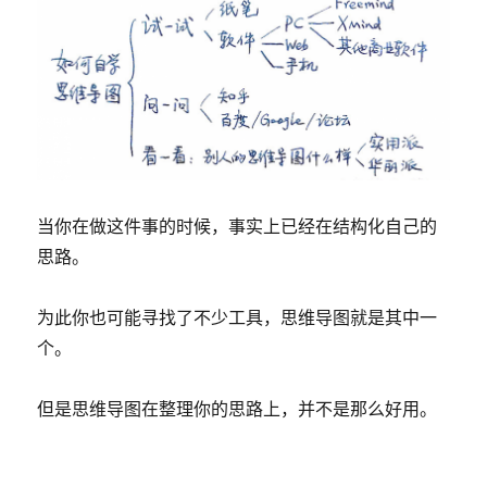
当你在做这件事的时候，事实上已经在结构化自己的
思路。
为此你也可能寻找了不少工具，思维导图就是其中一
个。
但是思维导图在整理你的思路上，并不是那么好用。