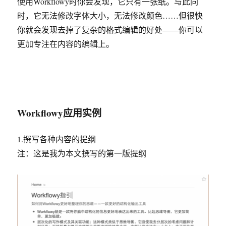
使用Workflowy时你会发现，它只有一张纸。与此同
时，它无法修改字体大小，无法修改颜色……但很快
你就会发现去掉了复杂的格式编辑的好处——你可以
更加专注在内容的编辑上。
Workflowy应用实例
1.撰写各种内容的提纲
注：这是我为本文撰写的第一版提纲