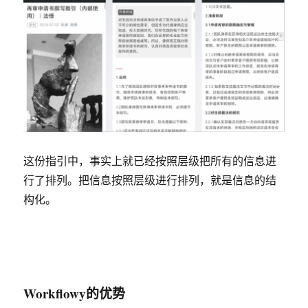
这份指引中，事实上就已经按照层级把所有的信息进
行了排列。把信息按照层级进行排列，就是信息的结
构化。
Workflowy的优势