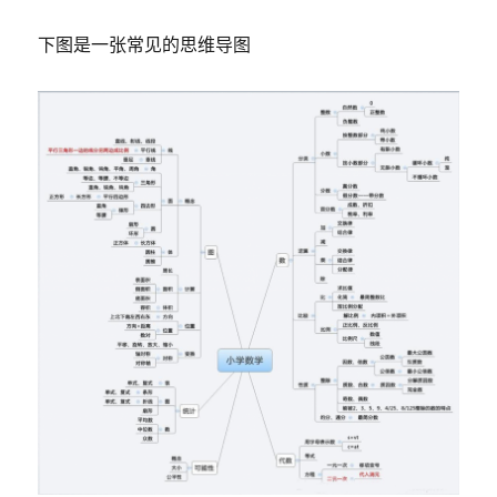
下图是一张常见的思维导图