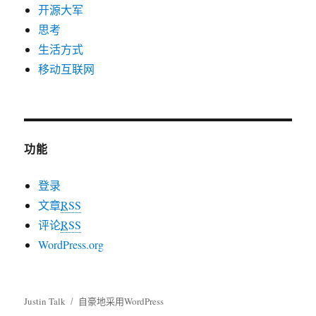
开源大军
思考
生活方式
移动互联网
功能
登录
文章
RSS
评论
RSS
WordPress.org
Justin Talk
自豪地采用WordPress