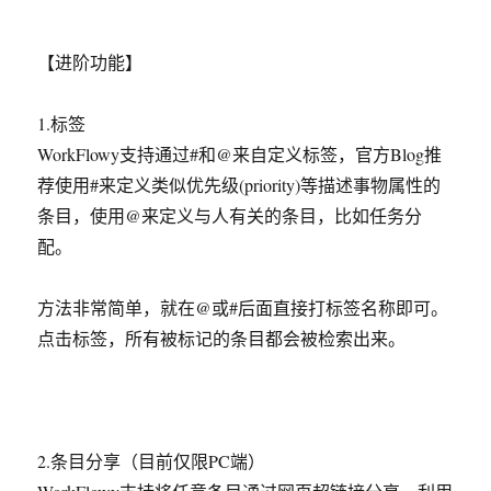
【进阶功能】
1.标签
WorkFlowy支持通过#和@来自定义标签，官方Blog推
荐使用#来定义类似优先级(priority)等描述事物属性的
条目，使用@来定义与人有关的条目，比如任务分
配。
方法非常简单，就在@或#后面直接打标签名称即可。
点击标签，所有被标记的条目都会被检索出来。
2.条目分享（目前仅限PC端）