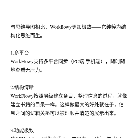
与思维导图相比，Workflowy更加极致——它纯粹为结
构化思维而生。
1.多平台
WorkFlowy支持多平台同步（PC端-手机端），随时随
地查看无压力。
2.结构清晰
WorkFlowy按照层级建立条目，整理信息的过程，就像
建立书籍的目录一样。这样做最大的好处就在于，信
息之间的逻辑关系可以被理顺并清楚的展示出来。
3.功能极致