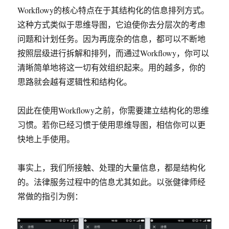
Workflowy的核心特点在于其结构化的信息排列方式。
这种方式类似于思维导图，它迫使你去分层次的考虑
问题和计划任务。因为再庞杂的信息，都可以不断地
按照层级进行拆解和排列，而通过Workflowy，你可以
清晰简单地将这一切有效组织起来。用的越多，你的
思路就会越有逻辑性和结构化。
因此在使用Workflowy之前，你需要建立结构化的思维
习惯。若你已经习惯于使用思维导图，相信你可以更
快地上手使用。
事实上，我们所接触、处理的大量信息，都是结构化
的。法律服务过程中的信息尤其如此。以张健律师经
常做的指引为例：