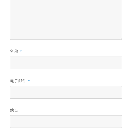
名称
*
电子邮件
*
站点