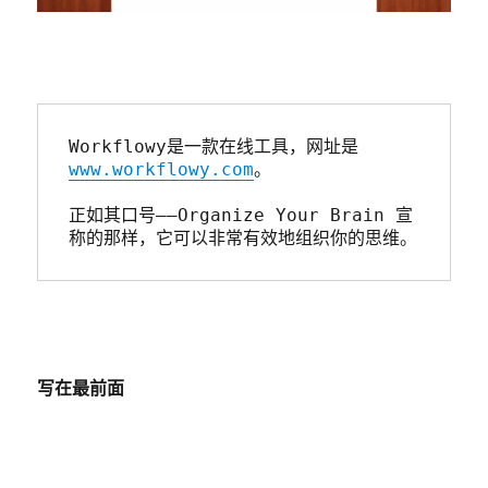
Workflowy是一款在线工具，网址是
www.workflowy.com
。

正如其口号——Organize Your Brain 宣
称的那样，它可以非常有效地组织你的思维。
写在最前面