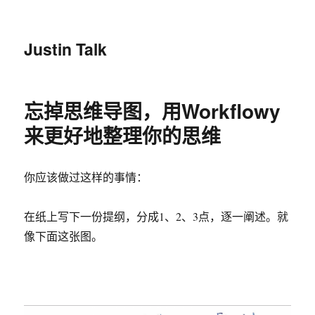
Justin Talk
忘掉思维导图，用Workflowy
来更好地整理你的思维
你应该做过这样的事情：
在纸上写下一份提纲，分成1、2、3点，逐一阐述。就
像下面这张图。