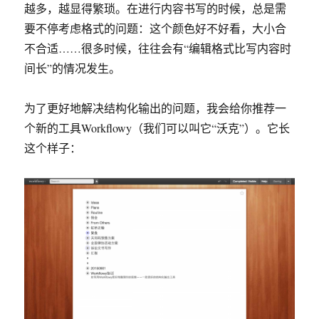
越多，越显得繁琐。在进行内容书写的时候，总是需
要不停考虑格式的问题：这个颜色好不好看，大小合
不合适……很多时候，往往会有“编辑格式比写内容时
间长”的情况发生。
为了更好地解决结构化输出的问题，我会给你推荐一
个新的工具Workflowy（我们可以叫它“沃克”）。它长
这个样子：