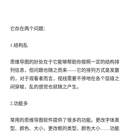
它存在两个问题：
1.结构乱
思维导图的好处在于它能够帮助你按照一定的结构排
列信息，但问题也随之而来——它的排列方式是发散
的，对于观看者而言，视线需要不停地在各个层级之
间穿梭，乱的感觉也就随之产生。
2.功能多
常用的思维导图软件提供了很多的功能。更改字体类
型、颜色、大小，更改框的类型、颜色大小……功能