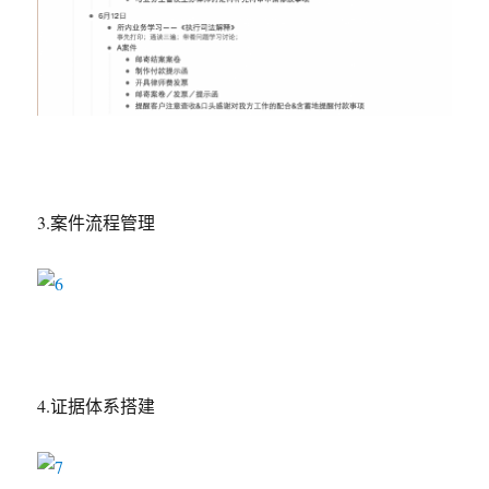
3.案件流程管理
4.证据体系搭建