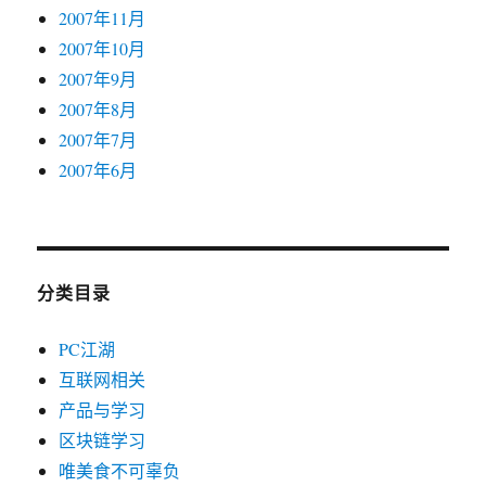
2007年11月
2007年10月
2007年9月
2007年8月
2007年7月
2007年6月
分类目录
PC江湖
互联网相关
产品与学习
区块链学习
唯美食不可辜负