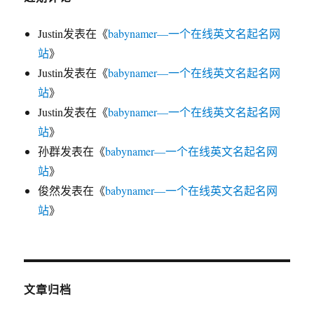
Justin
发表在《
babynamer—一个在线英文名起名网
站
》
Justin
发表在《
babynamer—一个在线英文名起名网
站
》
Justin
发表在《
babynamer—一个在线英文名起名网
站
》
孙群
发表在《
babynamer—一个在线英文名起名网
站
》
俊然
发表在《
babynamer—一个在线英文名起名网
站
》
文章归档