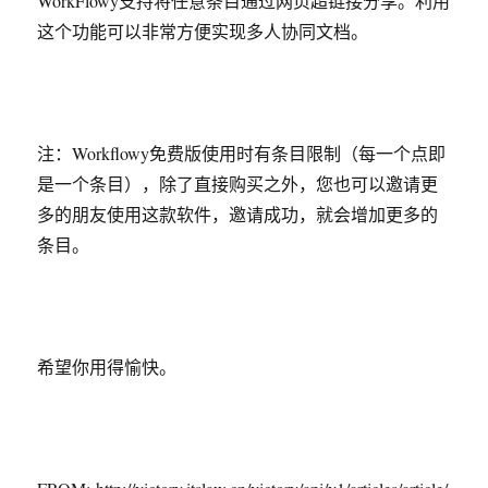
WorkFlowy支持将任意条目通过网页超链接分享。利用
这个功能可以非常方便实现多人协同文档。
注：Workflowy免费版使用时有条目限制（每一个点即
是一个条目），除了直接购买之外，您也可以邀请更
多的朋友使用这款软件，邀请成功，就会增加更多的
条目。
希望你用得愉快。