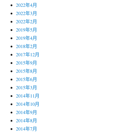
2022年4月
2022年3月
2022年2月
2019年5月
2019年4月
2018年2月
2017年12月
2015年9月
2015年8月
2015年6月
2015年3月
2014年11月
2014年10月
2014年9月
2014年8月
2014年7月