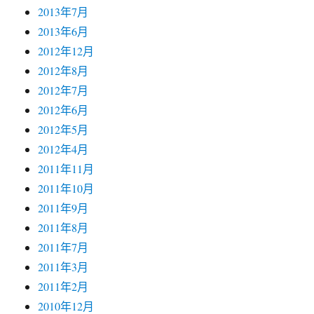
2013年7月
2013年6月
2012年12月
2012年8月
2012年7月
2012年6月
2012年5月
2012年4月
2011年11月
2011年10月
2011年9月
2011年8月
2011年7月
2011年3月
2011年2月
2010年12月