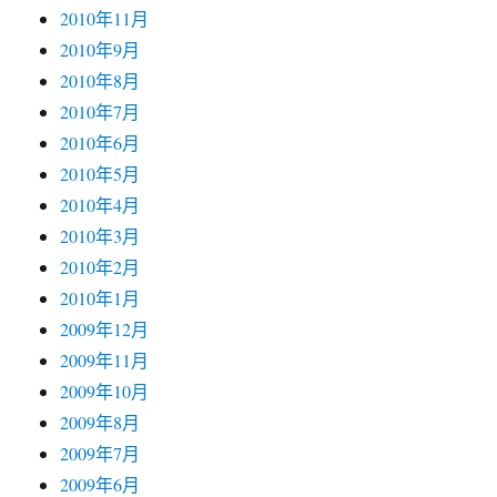
2010年11月
2010年9月
2010年8月
2010年7月
2010年6月
2010年5月
2010年4月
2010年3月
2010年2月
2010年1月
2009年12月
2009年11月
2009年10月
2009年8月
2009年7月
2009年6月