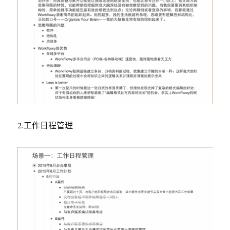
2.工作日程管理