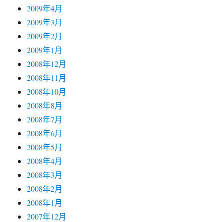
2009年4月
2009年3月
2009年2月
2009年1月
2008年12月
2008年11月
2008年10月
2008年8月
2008年7月
2008年6月
2008年5月
2008年4月
2008年3月
2008年2月
2008年1月
2007年12月