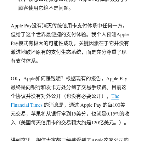
顾客使用它绝不是问题。
Apple Pay没有消灭传统信用卡支付体系中任何一方，
但给了这个世界最便捷的支付体验。我个人预测Apple
Pay模式有极大的可能性成功，关键因素在于它并没有
激进地破坏原有的支付生态系统，而是充分尊重了现
有支付体系。
OK，Apple如何赚钱呢？根据现有的报告，Apple Pay
最终是向银行和发卡方处分到了交易手续费。目前这
个协议并没有对外公开（也没有必要公开），
The
Financial Times
的消息是，通过 Apple Pay 的每100美
元交易，苹果将从银行拿到15美分，也就是0.15%的收
入（美国每天信用卡的交易额大约是120亿美元。）。
讲到这里，相信大家都已经感受到了Apple这家公司的