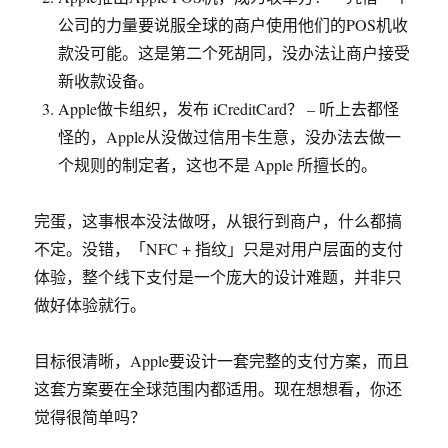
公司的力量要说服全球的商户使用他们的POS机收
款没可能。这是第二个死胡同，没办法让商户接受
新收款设备。
Apple做卡组织，发布 iCreditCard？ – 听上去都怪
怪的，Apple从没做过信用卡生意，没办法去做一
个规则的制定者，这也不是 Apple 所擅长的。
完蛋，这事根本没法做呀，从银行到商户，什么都搞
不定。没错，「NFC + 指纹」只是对用户层面的支付
体验，整个线下支付是一个庞大的设计难题，并非只
做好体验就行。
目标很清晰，Apple要设计一套完整的支付方案，而且
这套方案要在全球范围内都适用。现在想想看，你还
觉得很简单吗？