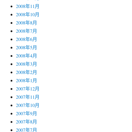
2008年11月
2008年10月
2008年8月
2008年7月
2008年6月
2008年5月
2008年4月
2008年3月
2008年2月
2008年1月
2007年12月
2007年11月
2007年10月
2007年9月
2007年8月
2007年7月