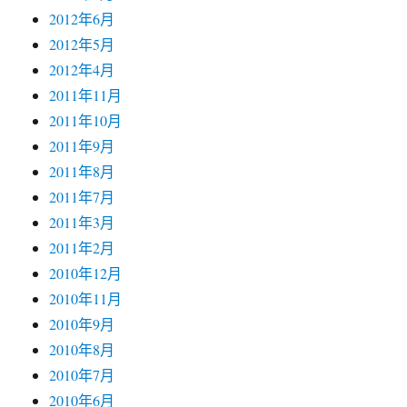
2012年6月
2012年5月
2012年4月
2011年11月
2011年10月
2011年9月
2011年8月
2011年7月
2011年3月
2011年2月
2010年12月
2010年11月
2010年9月
2010年8月
2010年7月
2010年6月