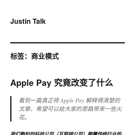
Justin Talk
标签：商业模式
Apple Pay 究竟改变了什么
看到一篇真正将 Apple Pay 解释得清楚的
文章，希望可以给大家的思路带来一些火
花。
我们熟知的科技公司（互联网公司）颠覆传统行业的