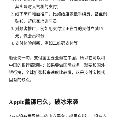
其实是财大气粗的支付）
线下商户地面推广，比如给店家低手续费，甚至倒
贴钱，帮店家培训店员
对顾客推广，例如用支付宝正在弄的支付立减15
元，做会员积分
支付体验创新，例如二维码支付等
顺便说一句，支付宝主要业务在中国，所以它可以和
中国的银行搞暧昧；如果要做国际业务，就要和国外
银行搞，全球扩张起来速度比较慢，这是支付宝模式
固有的缺点。
Apple蓄谋已久，破冰来袭
Apple没有世界第一的电商平台支撑用户绑卡，没有支