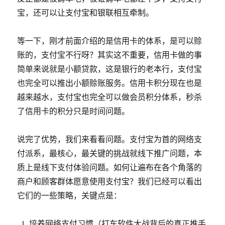
宝，还可以让支付宝和银联相互牵制。
等一下，刚才前面介绍的是信用卡的体系，是可以赊
账的，支付宝不行呀？其实这不重要，信用卡做的事
简单来说就是小额贷款，这是银行的老本行，支付宝
也完全可以推出小额赊账服务。信用卡积分现在也是
越来越水，支付宝也完全可以做会员积分体系，秒杀
了信用卡的积分只是时间问题。
说完了优势，我们来看看问题。支付宝为首的网络支
付派系，最核心，最关键的挑战就线下推广问题，本
质上是线下支付体验问题。如何让遍布在各个角落的
商户和顾客群体愿意使用支付宝？我们已经可以看出
它们的一些策略，关键点是：
培养网络支付习惯（打车软件大战背后的真正推手