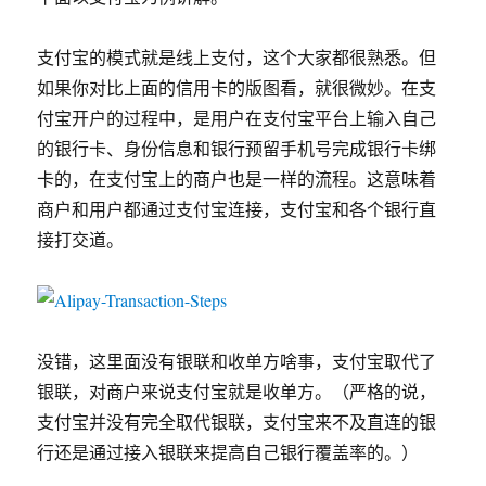
支付宝的模式就是线上支付，这个大家都很熟悉。但
如果你对比上面的信用卡的版图看，就很微妙。在支
付宝开户的过程中，是用户在支付宝平台上输入自己
的银行卡、身份信息和银行预留手机号完成银行卡绑
卡的，在支付宝上的商户也是一样的流程。这意味着
商户和用户都通过支付宝连接，支付宝和各个银行直
接打交道。
没错，这里面没有银联和收单方啥事，支付宝取代了
银联，对商户来说支付宝就是收单方。（严格的说，
支付宝并没有完全取代银联，支付宝来不及直连的银
行还是通过接入银联来提高自己银行覆盖率的。）