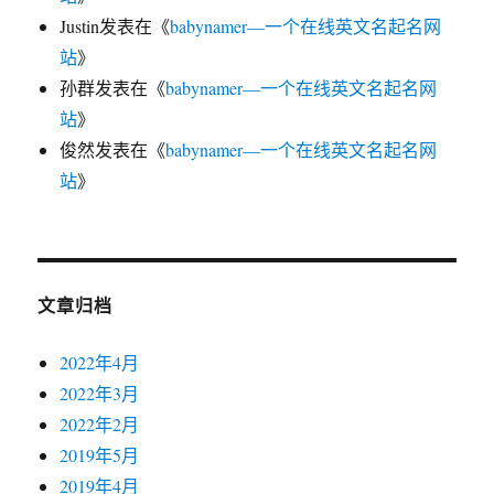
Justin
发表在《
babynamer—一个在线英文名起名网
站
》
孙群
发表在《
babynamer—一个在线英文名起名网
站
》
俊然
发表在《
babynamer—一个在线英文名起名网
站
》
文章归档
2022年4月
2022年3月
2022年2月
2019年5月
2019年4月