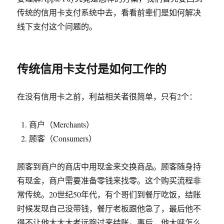
传统的信用卡支付系统中去，看看前辈们是如何解决
线下支付这个问题的。
传统信用卡支付是如何工作的
在没有信用卡之前，利益相关者很简单，只有2个：
商户（Merchants）
顾客（Consumers）
顾客到商户的商店中用现金来交换商品。顾客随身持
有现金，商户需要准备零钱来找零。这个购买流程非
常传统。20世纪50年代，有个哥们到餐厅吃饭，结账
时候发现自己没带钱，餐厅老板跟他急了，最后他不
得不让他太太大老远跑过来结账。事后，他大呼怎么