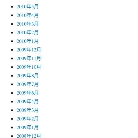
2010年5月
2010年4月
2010年3月
2010年2月
2010年1月
2009年12月
2009年11月
2009年10月
2009年8月
2009年7月
2009年6月
2009年4月
2009年3月
2009年2月
2009年1月
2008年12月