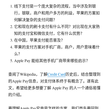
线下支付是一个庞大复杂的流程，当中涉及到银
行，银联，商户和用户多方的利益，苹果的方案如
何解决复杂的支付问题？
它和现在的刷卡支付有什么不同？对比现在大家熟
知的支付宝和微信支付，它有什么优势？
在中国，苹果支付能否普及？
苹果的支付方案对手机厂商，商户，用户意味着什
么？
Apple Pay 能给其他手机厂商带来哪些启示？
查阅了Wikipedia，了解
Credit Card
历史后，结合整理到
的Apple Pay信息，对支付体系终于有概念了。遂有此
文，希望给更多想要了解 Apple Pay 的人一个通俗易懂
的介绍。
要理解Apple Pay究竟是怎样的方案，我们首先要回到