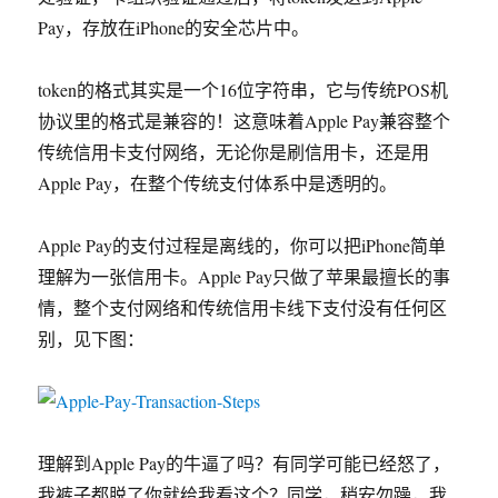
Pay，存放在iPhone的安全芯片中。
token的格式其实是一个16位字符串，它与传统POS机
协议里的格式是兼容的！这意味着Apple Pay兼容整个
传统信用卡支付网络，无论你是刷信用卡，还是用
Apple Pay，在整个传统支付体系中是透明的。
Apple Pay的支付过程是离线的，你可以把iPhone简单
理解为一张信用卡。Apple Pay只做了苹果最擅长的事
情，整个支付网络和传统信用卡线下支付没有任何区
别，见下图：
理解到Apple Pay的牛逼了吗？有同学可能已经怒了，
我裤子都脱了你就给我看这个？同学，稍安勿躁，我