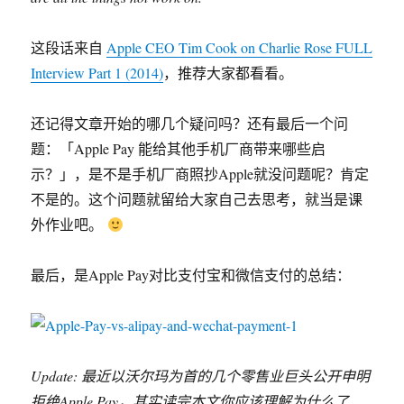
这段话来自
Apple CEO Tim Cook on Charlie Rose FULL
Interview Part 1 (2014)
，推荐大家都看看。
还记得文章开始的哪几个疑问吗？还有最后一个问
题：「Apple Pay 能给其他手机厂商带来哪些启
示？」，是不是手机厂商照抄Apple就没问题呢？肯定
不是的。这个问题就留给大家自己去思考，就当是课
外作业吧。
最后，是Apple Pay对比支付宝和微信支付的总结：
Update: 最近以沃尔玛为首的几个零售业巨头公开申明
拒绝Apple Pay，其实读完本文你应该理解为什么了