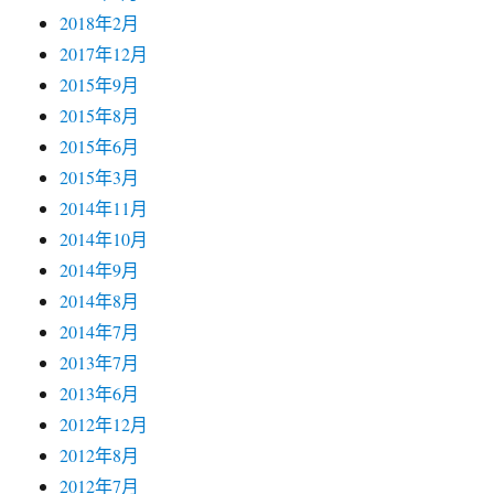
2018年2月
2017年12月
2015年9月
2015年8月
2015年6月
2015年3月
2014年11月
2014年10月
2014年9月
2014年8月
2014年7月
2013年7月
2013年6月
2012年12月
2012年8月
2012年7月