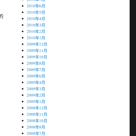
2010年6月
2010年5月
的
2010年4月
。
2010年3月
2010年2月
2010年1月
2009年12月
2009年11月
2009年10月
2009年8月
2009年7月
2009年6月
2009年4月
2009年3月
2009年2月
2009年1月
2008年12月
2008年11月
2008年10月
2008年8月
2008年7月