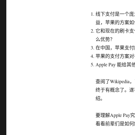
线下支付是一个庞
益，苹果的方案如
它和现在的刷卡支
么优势？
在中国，苹果支付
苹果的支付方案对
Apple Pay 
查阅了Wikipedia
终于有概念了。遂有
绍。
要理解Apple 
看看前辈们是如何