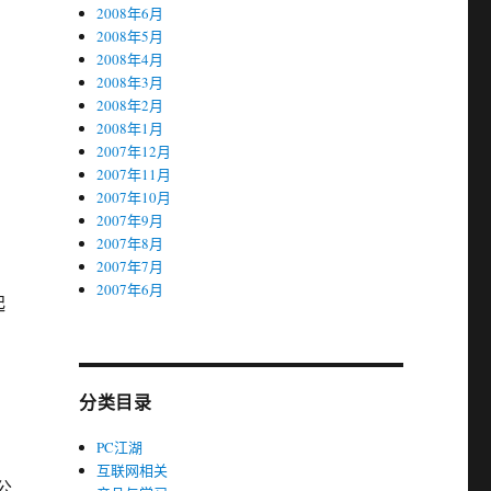
2008年6月
2008年5月
2008年4月
2008年3月
2008年2月
2008年1月
2007年12月
2007年11月
2007年10月
2007年9月
2007年8月
2007年7月
2007年6月
起
分类目录
PC江湖
互联网相关
公