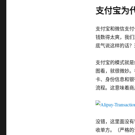
支付宝为
支付宝和微信支付
钱数得太爽，我们
底气说这样的话？
支付宝的模式就是
图看，就很微妙。
卡、身份信息和银
流程。这意味着商
没错，这里面没有
收单方。（严格的