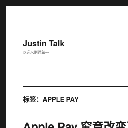
Justin Talk
欢迎来到荷兰~~
标签：APPLE PAY
Apple Pay 究竟