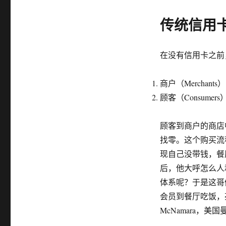
传统信用
在没有信用卡之前
商户（Merchants）
顾客（Consumers
顾客到商户的商店
找零。这个购买流
现自己没带钱，餐
后，他大呼怎么人
体系呢？于是这哥们
会员到餐厅吃饭，亮
McNamara，