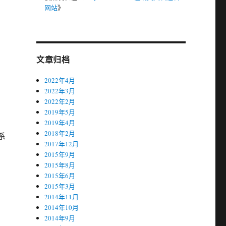
网站
》
文章归档
2022年4月
2022年3月
2022年2月
2019年5月
2019年4月
2018年2月
系
2017年12月
2015年9月
2015年8月
2015年6月
2015年3月
2014年11月
2014年10月
2014年9月