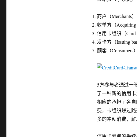
商户（Merchants）
收单方（Acquir
信用卡组织（Card as
发卡方（Issuin
顾客（Consumers
5方参与者通过一张
了一种新的信用卡
相应的承担了各自
费，卡组织赚过路
多的冲动消费，解
信用卡消费的手续