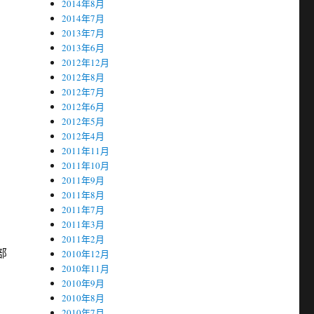
2014年8月
2014年7月
2013年7月
2013年6月
2012年12月
2012年8月
2012年7月
2012年6月
2012年5月
2012年4月
2011年11月
2011年10月
2011年9月
2011年8月
2011年7月
2011年3月
2011年2月
部
2010年12月
2010年11月
2010年9月
2010年8月
2010年7月