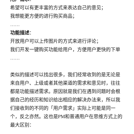
希望可以有更丰富的方式来表达自己的意见；
我想能更方便的进行购买商品；
……
功能描述
：
开放用户可以上传图片的方式来进行评论；
我们开发一键购买功能给用户，方便用户更快的下单
……
类似的描述可以找出很多，我们经常收到的是无论是
来自用户、上级或者其他渠道的需求和意见时，往往
都是功能描述需求。原因就是我们在遇到问题时会根
据自己的经历和知识给出相应的解决办法来，所以我
们接收到的不同的「用户需求」实际上可能是同一
个，反之亦然。这也是PM和普通用户在思维方式上的
最大区别：