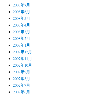
2008年7月
2008年6月
2008年5月
2008年4月
2008年3月
2008年2月
2008年1月
2007年12月
2007年11月
2007年10月
2007年9月
2007年8月
2007年7月
2007年6月