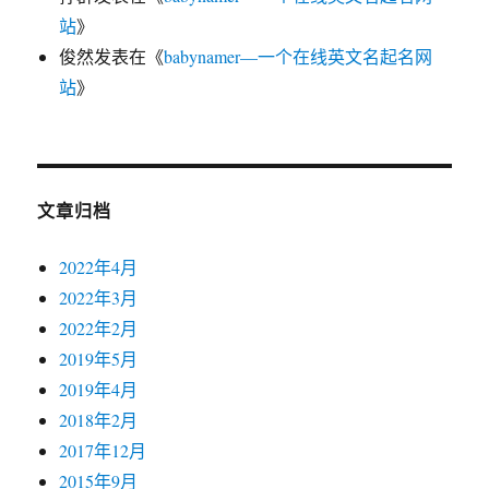
站
》
俊然
发表在《
babynamer—一个在线英文名起名网
站
》
文章归档
2022年4月
2022年3月
2022年2月
2019年5月
2019年4月
2018年2月
2017年12月
2015年9月