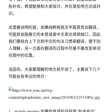
些补充，希望能够和大家探讨，并在某些地方达成共
识。
这里要说明的是，如果纯粹按英文字面意思去翻译，
可能就会脱离它的本意或者中文表达得很拗口，因此
我们要结合上下文和中文的句法习惯来翻译，便于别
人理解，另一方面在翻译的过程中尽量不要改变单词
在图中的位置。
浅显的、大家都理解的地方就不说了，主要说下几个
可能会有争议的地方：
1，include meeting 如果你直译的话就是“包含会议”，