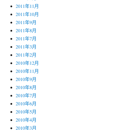
2011年11月
2011年10月
2011年9月
2011年8月
2011年7月
2011年3月
2011年2月
2010年12月
2010年11月
2010年9月
2010年8月
2010年7月
2010年6月
2010年5月
2010年4月
2010年3月