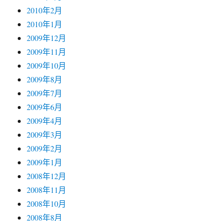
2010年2月
2010年1月
2009年12月
2009年11月
2009年10月
2009年8月
2009年7月
2009年6月
2009年4月
2009年3月
2009年2月
2009年1月
2008年12月
2008年11月
2008年10月
2008年8月