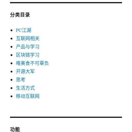
分类目录
PC江湖
互联网相关
产品与学习
区块链学习
唯美食不可辜负
开源大军
思考
生活方式
移动互联网
功能