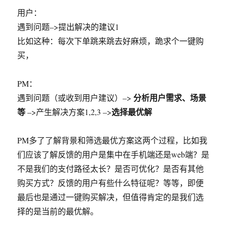
用户：
遇到问题–>提出解决的建议1
比如这种：每次下单跳来跳去好麻烦，跪求个一键购
买，
PM：
分析用户需求、场景
遇到问题（或收到用户建议）–>
等
选择最优解
–>产生解决方案1,2,3 –>
PM多了了解背景和筛选最优方案这两个过程，比如我
们应该了解反馈的用户是集中在手机端还是web端？是
不是我们的支付路径太长？是否可优化？是否有其他
购买方式？反馈的用户有些什么特征呢？等等，即便
最后也是通过一键购买解决，但值得肯定的是我们选
择的是当前的最优解。