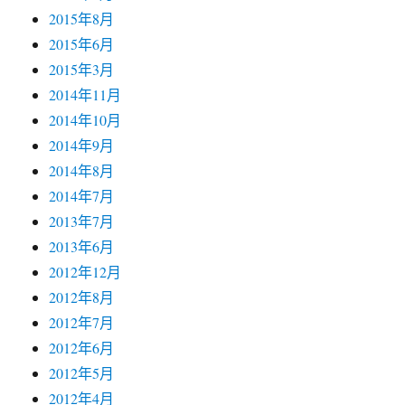
2015年8月
2015年6月
2015年3月
2014年11月
2014年10月
2014年9月
2014年8月
2014年7月
2013年7月
2013年6月
2012年12月
2012年8月
2012年7月
2012年6月
2012年5月
2012年4月