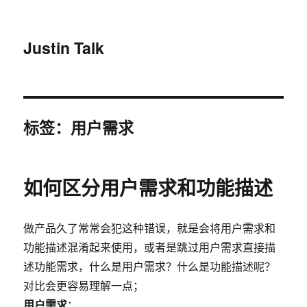
Justin Talk
标签：用户需求
如何区分用户需求和功能描述
做产品久了常常会犯这种错误，就是会将用户需求和
功能描述混淆起来使用，或者是跳过用户需求直接描
述功能需求，什么是用户需求？什么是功能描述呢？
对比会更容易理解一点；
用户需求
：