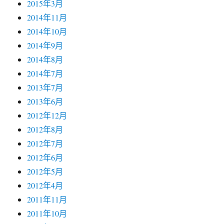
2015年3月
2014年11月
2014年10月
2014年9月
2014年8月
2014年7月
2013年7月
2013年6月
2012年12月
2012年8月
2012年7月
2012年6月
2012年5月
2012年4月
2011年11月
2011年10月