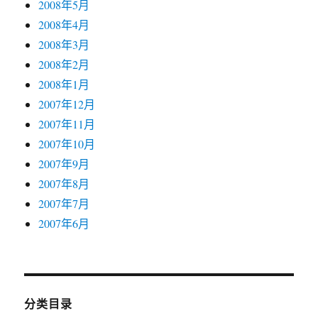
2008年5月
2008年4月
2008年3月
2008年2月
2008年1月
2007年12月
2007年11月
2007年10月
2007年9月
2007年8月
2007年7月
2007年6月
分类目录