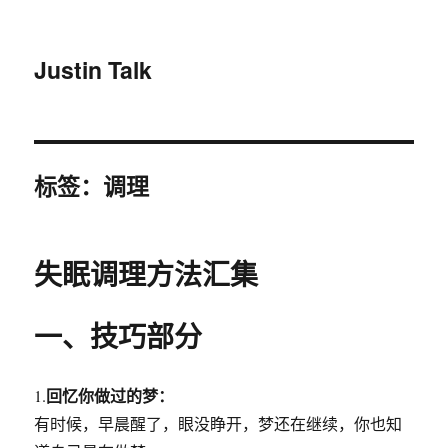
Justin Talk
标签：调理
失眠调理方法汇集
​一、技巧部分
回忆你做过的梦：
1.
有时候，早晨醒了，眼没睁开，梦还在继续，你也知