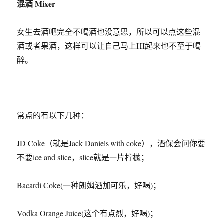
混酒 Mixer
女生去酒吧完全不喝酒也没意思，所以可以点这些混
酒或者果酒，这样可以让自己马上HI起来也不至于喝
醉。
常点的有以下几种：
JD Coke（就是Jack Daniels with coke），酒保会问你要
不要ice and slice，slice就是一片柠檬；
Bacardi Coke(一种朗姆酒加可乐，好喝)；
Vodka Orange Juice(这个有点烈，好喝)；