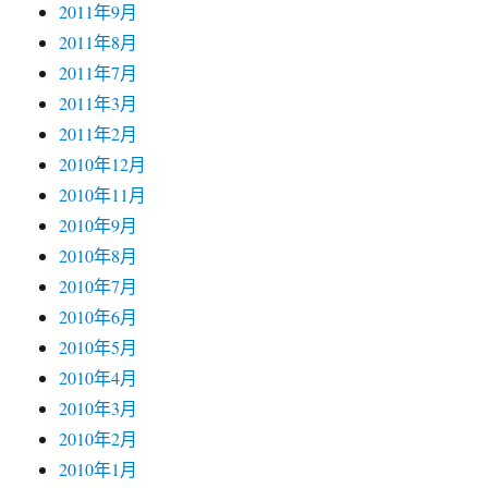
2011年9月
2011年8月
2011年7月
2011年3月
2011年2月
2010年12月
2010年11月
2010年9月
2010年8月
2010年7月
2010年6月
2010年5月
2010年4月
2010年3月
2010年2月
2010年1月