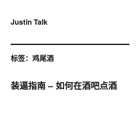
Justin Talk
标签：鸡尾酒
装逼指南 – 如何在酒吧点酒