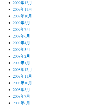
2009年12月
2009年11月
2009年10月
2009年8月
2009年7月
2009年6月
2009年4月
2009年3月
2009年2月
2009年1月
2008年12月
2008年11月
2008年10月
2008年8月
2008年7月
2008年6月