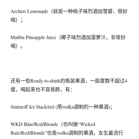
Archers Lemonade（就是一种桃子味烈酒加雪碧，很好
喝）；
Malibu Pineapple Juice（椰子味烈酒加菠萝汁，非常好
喝）。
还有一些Ready-to-drink的瓶装果酒，一般度数不超过4
度，喝起来也不容易醉，有：
Smirnoff Ice black/red (用vodka调制的一种果酒)；
WKD Blue/Red/Blonde（也叫做“Wicked
Bule/Red/Blonde”也是vodka调制的果酒，女生最流行