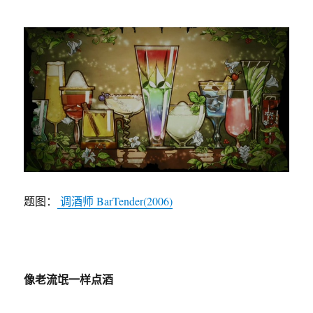
题图：
调酒师 BarTender(2006)
像老流氓一样点酒