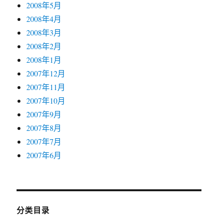
2008年5月
2008年4月
2008年3月
2008年2月
2008年1月
2007年12月
2007年11月
2007年10月
2007年9月
2007年8月
2007年7月
2007年6月
分类目录