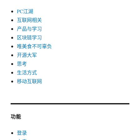
PC江湖
互联网相关
产品与学习
区块链学习
唯美食不可辜负
开源大军
思考
生活方式
移动互联网
功能
登录