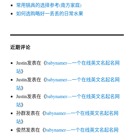
常用锅具的选择参考(南方家庭)
如何选购略好一丢丢的日常水果
近期评论
Justin
发表在《
babynamer—一个在线英文名起名网
站
》
Justin
发表在《
babynamer—一个在线英文名起名网
站
》
Justin
发表在《
babynamer—一个在线英文名起名网
站
》
孙群
发表在《
babynamer—一个在线英文名起名网
站
》
俊然
发表在《
babynamer—一个在线英文名起名网