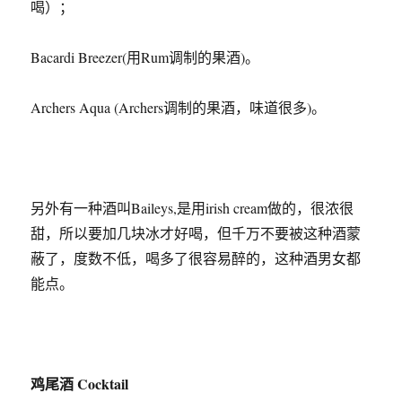
喝）；
Bacardi Breezer(用Rum调制的果酒)。
Archers Aqua (Archers调制的果酒，味道很多)。
另外有一种酒叫Baileys,是用irish cream做的，很浓很
甜，所以要加几块冰才好喝，但千万不要被这种酒蒙
蔽了，度数不低，喝多了很容易醉的，这种酒男女都
能点。
鸡尾酒 Cocktail