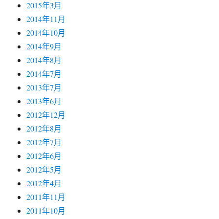
2015年3月
2014年11月
2014年10月
2014年9月
2014年8月
2014年7月
2013年7月
2013年6月
2012年12月
2012年8月
2012年7月
2012年6月
2012年5月
2012年4月
2011年11月
2011年10月