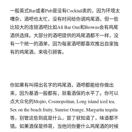
一般英式Bar或者Pub是没有Cocktail卖的，因为环境太
嘈杂，酒吧也太忙，没有时间给你调鸡尾酒，但一些
比较大的连锁酒吧比如All Bar One和Browns会有鸡尾
酒供选择。大部分的酒吧提供的鸡尾酒都不一样，没
有一个统一的酒单，因为每家酒吧都喜欢推出自家独
有的鸡尾酒，来吸引顾客。
你如果有叫得出名字的鸡尾酒，酒吧都能给你做出
来，因为基酒一般都有，就看酒保的水平了。你可以
点大众化的Mojito, Cosmopolitan, Long island iced tea,
Sex on the beach fruity, Sunrise Orange, Margarita tequila
等，别管这些到底是什么，尝了就知道了，味道都不
错。如果酒保是帅哥，当他问你要什么鸡尾酒的时候