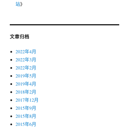
站
》
文章归档
2022年4月
2022年3月
2022年2月
2019年5月
2019年4月
2018年2月
2017年12月
2015年9月
2015年8月
2015年6月