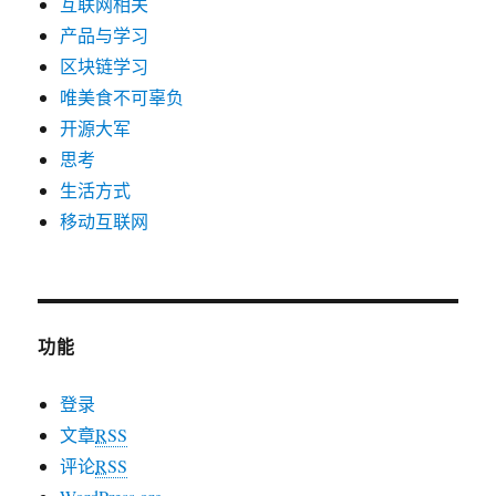
互联网相关
产品与学习
区块链学习
唯美食不可辜负
开源大军
思考
生活方式
移动互联网
功能
登录
文章
RSS
评论
RSS