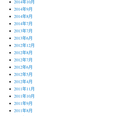
2014年10月
2014年9月
2014年8月
2014年7月
2013年7月
2013年6月
2012年12月
2012年8月
2012年7月
2012年6月
2012年5月
2012年4月
2011年11月
2011年10月
2011年9月
2011年8月