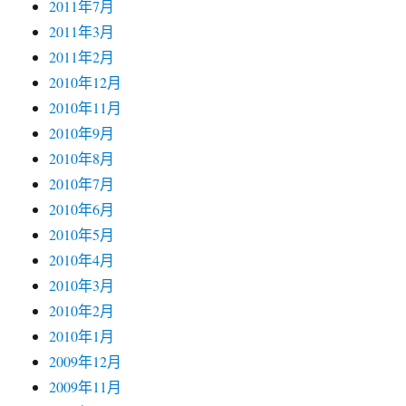
2011年7月
2011年3月
2011年2月
2010年12月
2010年11月
2010年9月
2010年8月
2010年7月
2010年6月
2010年5月
2010年4月
2010年3月
2010年2月
2010年1月
2009年12月
2009年11月