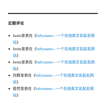
近期评论
Justin
发表在《
babynamer—一个在线英文名起名网
站
》
Justin
发表在《
babynamer—一个在线英文名起名网
站
》
Justin
发表在《
babynamer—一个在线英文名起名网
站
》
孙群
发表在《
babynamer—一个在线英文名起名网
站
》
俊然
发表在《
babynamer—一个在线英文名起名网
站
》