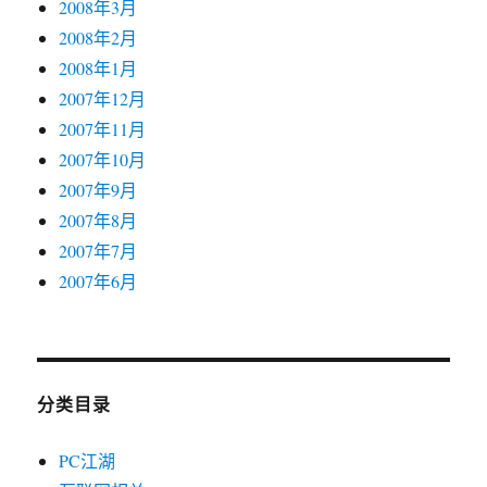
2008年3月
2008年2月
2008年1月
2007年12月
2007年11月
2007年10月
2007年9月
2007年8月
2007年7月
2007年6月
分类目录
PC江湖