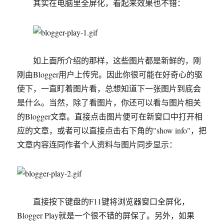
其实在电脑里全屏化，看起来效果也不错：
如上面所介绍的那样，这些图片都是新鲜的，刚
刚由Blogger用户上传完。因此你很可能在好奇心的驱
使下，一直盯着图片看，总想知道下一张图片到底会
是什么。当然，除了看图片，你还可以看与图片相关
的Blogger文章。直接点击图片便可在新窗口中打开相
应的文章，或者可以直接点击右下角的"show info"，把
文章内容连同作者个人资料与图片同步显示：
直接按下键盘的F11键将浏览器窗口全屏化，
Blogger Play就是一个很不错的屏保了。另外，如果