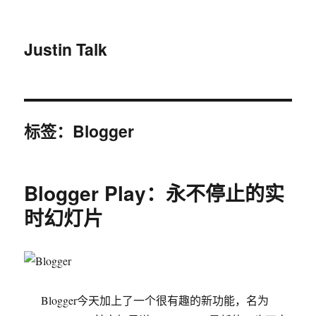
Justin Talk
标签：Blogger
Blogger Play：永不停止的实
时幻灯片
Blogger今天加上了一个很有趣的新功能，名为