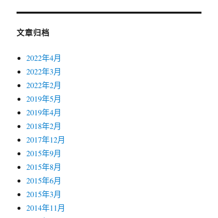
文章归档
2022年4月
2022年3月
2022年2月
2019年5月
2019年4月
2018年2月
2017年12月
2015年9月
2015年8月
2015年6月
2015年3月
2014年11月