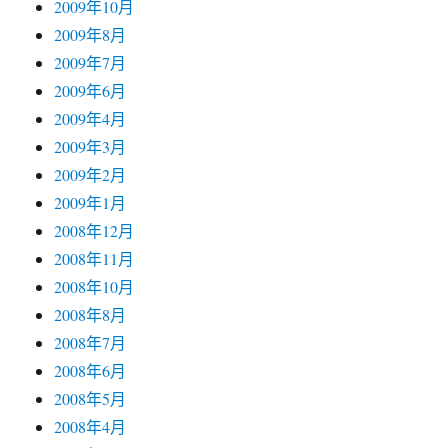
2009年10月
2009年8月
2009年7月
2009年6月
2009年4月
2009年3月
2009年2月
2009年1月
2008年12月
2008年11月
2008年10月
2008年8月
2008年7月
2008年6月
2008年5月
2008年4月