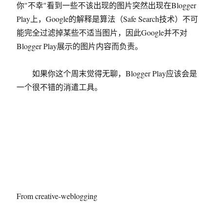
你"不幸"看到一些不该出现的图片突然出现在Blogger
Play上，Google的解释是算法（Safe Search技术）不可
能完全过滤掉某些不适当图片，因此Google并不对
Blogger Play展示的图片内容而负责。
如果你这个周末觉得无聊，Blogger Play应该会是
一个很不错的消遣工具。
From creative-weblogging