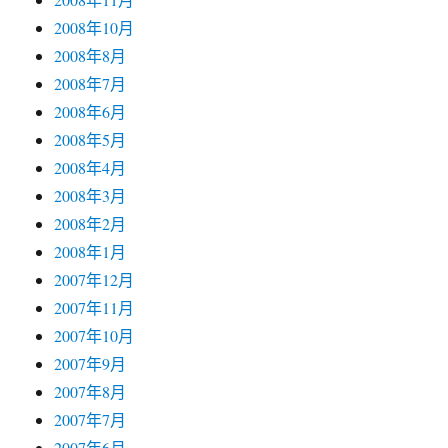
2008年10月
2008年8月
2008年7月
2008年6月
2008年5月
2008年4月
2008年3月
2008年2月
2008年1月
2007年12月
2007年11月
2007年10月
2007年9月
2007年8月
2007年7月
2007年6月