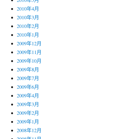
2010年4月
2010年3月
2010年2月
2010年1月
2009年12月
2009年11月
2009年10月
2009年8月
2009年7月
2009年6月
2009年4月
2009年3月
2009年2月
2009年1月
2008年12月
2008年11月