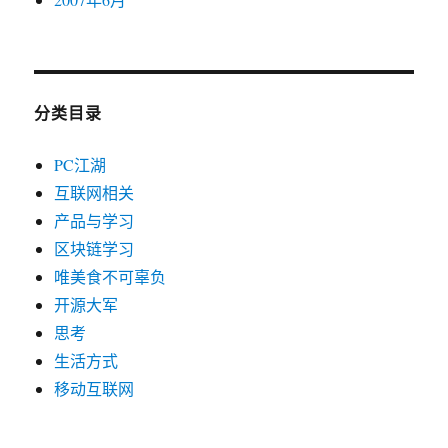
分类目录
PC江湖
互联网相关
产品与学习
区块链学习
唯美食不可辜负
开源大军
思考
生活方式
移动互联网