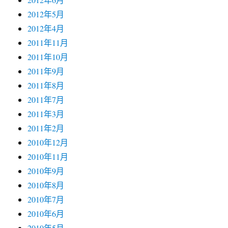
2012年5月
2012年4月
2011年11月
2011年10月
2011年9月
2011年8月
2011年7月
2011年3月
2011年2月
2010年12月
2010年11月
2010年9月
2010年8月
2010年7月
2010年6月
2010年5月