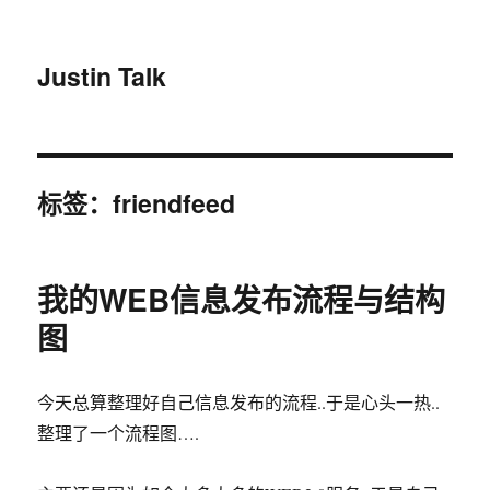
Justin Talk
标签：friendfeed
我的WEB信息发布流程与结构
图
今天总算整理好自己信息发布的流程..于是心头一热..
整理了一个流程图….