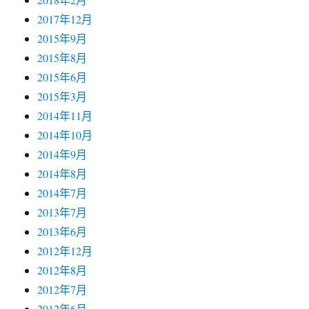
2017年12月
2015年9月
2015年8月
2015年6月
2015年3月
2014年11月
2014年10月
2014年9月
2014年8月
2014年7月
2013年7月
2013年6月
2012年12月
2012年8月
2012年7月
2012年6月