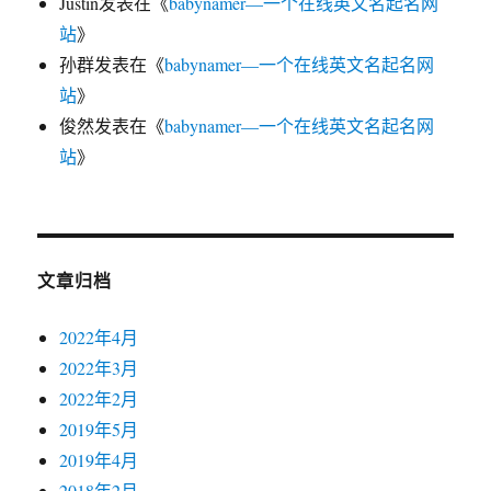
Justin
发表在《
babynamer—一个在线英文名起名网
站
》
孙群
发表在《
babynamer—一个在线英文名起名网
站
》
俊然
发表在《
babynamer—一个在线英文名起名网
站
》
文章归档
2022年4月
2022年3月
2022年2月
2019年5月
2019年4月
2018年2月