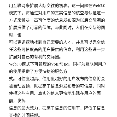
用互联网来扩展人际交往的初衷。这一问题在Web3.0
模式下，将通过对用户的真实信息的核查与认证这一
方式来解决。高可信度的信息发布源为以后交际圈的
扩展提供了可靠的保障，与此同时，人们在交际的同
时，也
可以更迅速地找到自己需要的人才，并且可以完全信
任这些可信度高的用户提供的信息，利用这些进一步
扩展对自己的有利的交际圈。
Web3.0模式下可管理的VoIP与IM，同样为互联网用户
的使用提供了方便快捷的服务方
式。可信度越高、信用度越好的用户发布的信息将会
被自动置顶，既提高了信息源发布者的可信度，同时
使得这些有用、真实的信息更快地出现在用户的面
前，发挥
信息的最大效力，提高了信息的使用率、降低了信息
查找的时间损耗。