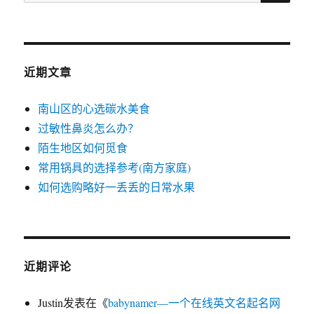
索：
近期文章
南山区的心选碳水美食
过敏性鼻炎怎么办？
陌生地区如何觅食
常用锅具的选择参考(南方家庭)
如何选购略好一丢丢的日常水果
近期评论
Justin
发表在《
babynamer—一个在线英文名起名网