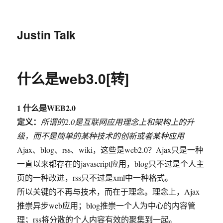
Justin Talk
什么是web3.0[转]
1 什么是WEB2.0
定义：
所谓的2.0是互联网应用理念上和架构上的升
级，而不是简单的某种技术的创新或者某种应用
Ajax、blog、rss、wiki，这些是web2.0？Ajax只是一种
一直以来都存在的javascript应用，blog只不过是个人主
页的一种改进，rss只不过是xml中一种格式。
所以关键的不再与技术，而在于理念。理念上，Ajax
推崇异步web应用；blog推崇一个人为中心的内容管
理；rss将分散的个人内容有效的聚集到一起。