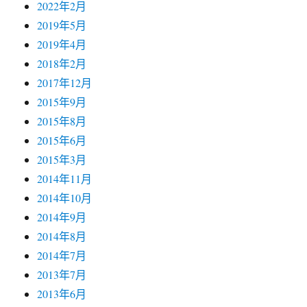
2022年2月
2019年5月
2019年4月
2018年2月
2017年12月
2015年9月
2015年8月
2015年6月
2015年3月
2014年11月
2014年10月
2014年9月
2014年8月
2014年7月
2013年7月
2013年6月