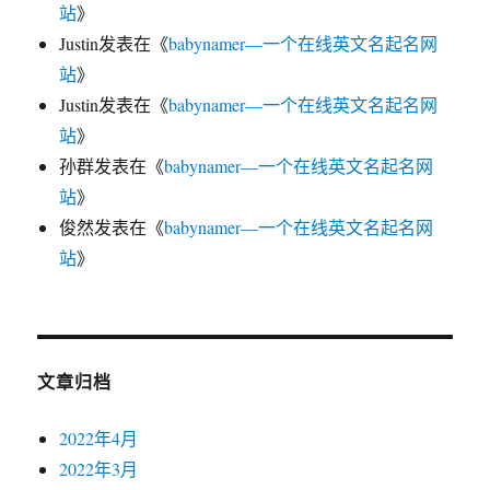
站
》
Justin
发表在《
babynamer—一个在线英文名起名网
站
》
Justin
发表在《
babynamer—一个在线英文名起名网
站
》
孙群
发表在《
babynamer—一个在线英文名起名网
站
》
俊然
发表在《
babynamer—一个在线英文名起名网
站
》
文章归档
2022年4月
2022年3月