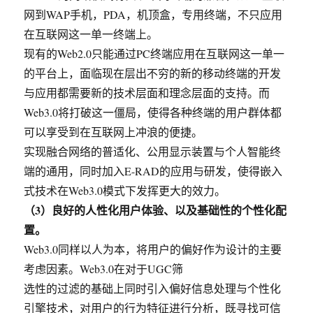
网到WAP手机，PDA，机顶盒，专用终端，不只应用
在互联网这一单一终端上。
现有的Web2.0只能通过PC终端应用在互联网这一单一
的平台上，面临现在层出不穷的新的移动终端的开发
与应用都需要新的技术层面和理念层面的支持。而
Web3.0将打破这一僵局，使得各种终端的用户群体都
可以享受到在互联网上冲浪的便捷。
实现融合网络的普适化、公用显示装置与个人智能终
端的通用，同时加入E-RAD的应用与研发，使得嵌入
式技术在Web3.0模式下发挥更大的效力。
（3）良好的人性化用户体验、以及基础性的个性化配
置。
Web3.0同样以人为本，将用户的偏好作为设计的主要
考虑因素。Web3.0在对于UGC筛
选性的过滤的基础上同时引入偏好信息处理与个性化
引擎技术，对用户的行为特征进行分析，既寻找可信