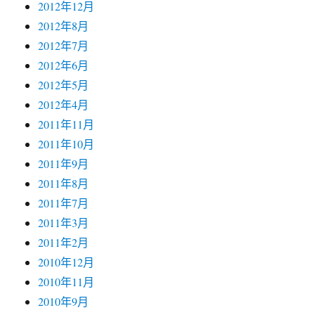
2012年12月
2012年8月
2012年7月
2012年6月
2012年5月
2012年4月
2011年11月
2011年10月
2011年9月
2011年8月
2011年7月
2011年3月
2011年2月
2010年12月
2010年11月
2010年9月