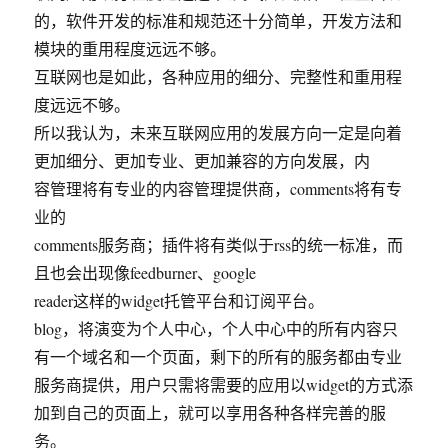
的，软件开发的标准和规范还十分简单，开发方法和
模块的重用程度远远不够。
互联网也是如此，各种应用的细分、完整性和重用程
度远远不够。
所以我认为，未来互联网应用的发展方向一定是向着
更加细分、更加专业、更加兼容的方向发展，内
容管理将有专业的内容管理提供商，comments将有专
业的
comments服务商；插件将有类似于rss的统一标准，而
且也会出现像feedburner、google
reader这样的widget托管平台和订阅平台。
blog，将演变为个人中心，个人中心中的所有内容只
有一个域名和一个页面，剩下的所有的服务都由专业
服务商提供，用户只需将需要的应用以widget的方式添
加到自己的页面上，就可以享用各种各样完善的服
务。