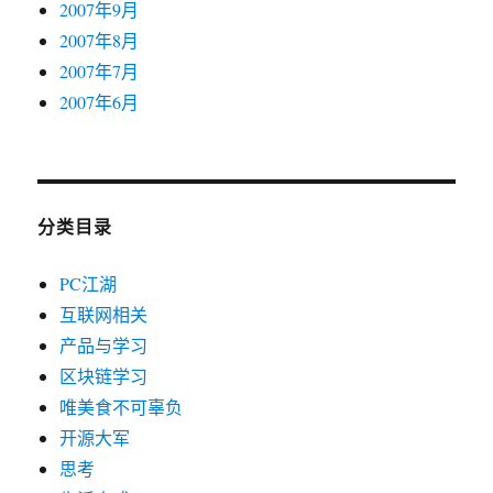
2007年9月
2007年8月
2007年7月
2007年6月
分类目录
PC江湖
互联网相关
产品与学习
区块链学习
唯美食不可辜负
开源大军
思考