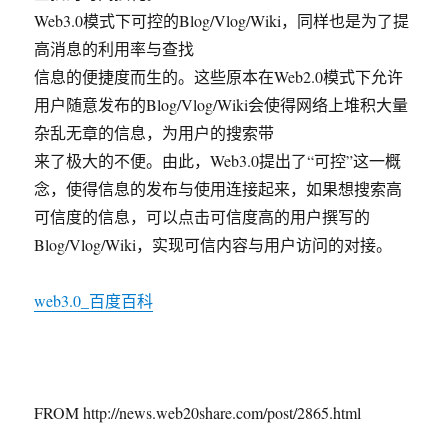
Web3.0模式下可控的Blog/Vlog/Wiki，同样也是为了提
高消息的利用率与查找
信息的便捷度而生的。这些原本在Web2.0模式下允许
用户随意发布的Blog/Vlog/Wiki会使得网络上堆积大量
杂乱无章的信息，为用户的搜索带
来了极大的不便。由此，Web3.0提出了“可控”这一概
念，使得信息的发布与使用连接起来，如果想搜索高
可信度的信息，可以点击可信度高的用户撰写的
Blog/Vlog/Wiki，实现可信内容与用户访问的对接。
web3.0_百度百科
FROM http://news.web20share.com/post/2865.html