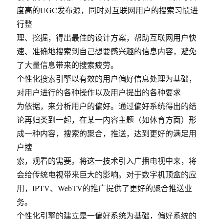
度高的UGC发布源，同时对互联网用户的搜索习惯进
行整
理、挖掘，得出最佳的设计方案，帮助互联网用户快
速、准确地搜索到自己想要感兴趣的信息内容，避免
了大量信息带来的搜索疲劳。
个性化搜索引擎以有效的用户偏好信息处理为基础，
对用户进行的各种操作以及用户提出的各种要求
为依据，来分析用户的偏好。通过偏好系统得出的结
论再归类到一起，在某一内容主题（如体育方面）形
成一种内容，搜索的聚合，推送，达到更好的满足用
户搜
索，观看的需要。将这一技术引入广播电视中来，将
会给传统电视带来巨大的影响。对于数字机顶盒的应
用，IPTV、WebTV的推广提供了更好的聚合推送业
务。
个性化引擎的建立是一偏好系统为基础，偏好系统的