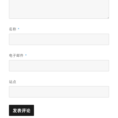
名称
*
电子邮件
*
站点