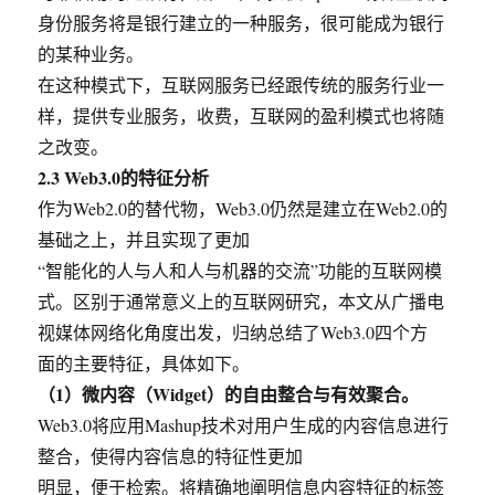
身份服务将是银行建立的一种服务，很可能成为银行
的某种业务。
在这种模式下，互联网服务已经跟传统的服务行业一
样，提供专业服务，收费，互联网的盈利模式也将随
之改变。
2.3 Web3.0的特征分析
作为Web2.0的替代物，Web3.0仍然是建立在Web2.0的
基础之上，并且实现了更加
“智能化的人与人和人与机器的交流”功能的互联网模
式。区别于通常意义上的互联网研究，本文从广播电
视媒体网络化角度出发，归纳总结了Web3.0四个方
面的主要特征，具体如下。
（1）微内容（Widget）的自由整合与有效聚合。
Web3.0将应用Mashup技术对用户生成的内容信息进行
整合，使得内容信息的特征性更加
明显，便于检索。将精确地阐明信息内容特征的标签