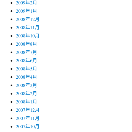
2009年2月
2009年1月
2008年12月
2008年11月
2008年10月
2008年8月
2008年7月
2008年6月
2008年5月
2008年4月
2008年3月
2008年2月
2008年1月
2007年12月
2007年11月
2007年10月