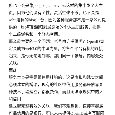
但也不会是像google ig、netvibes这样的集中型个人主
页，因为他们没有个性，灵活性也不够。也不会是
sohu这样的blog平台，因为各种服务都不是一家公司提
供的，bsp可能回归到最原始的个人主页服务，提供一
个二级域名和一个静态空间。
那么最主要的一个问题：帐号由谁提供呢？OpenID肯
定会成为web3.0的中坚力量，将各个平台有机的连接
起来，是你无论走到哪，都用同一个帐号，内容处处
关联。
而id
服务本身是需要跟信用挂钩的，这是虚拟和现实之间
必须建立的桥梁，现有的社区中信用服务都是依靠某
种技术手段建立，都很费劲，而且无法跟现实中的人
和信用
建立起完整有效的关联，我们不难想到，直接掌握最
可靠信用的是银行，所以未来提供OpenID或者互联网