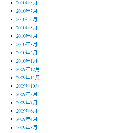
2010年8月
2010年7月
2010年6月
2010年5月
2010年4月
2010年3月
2010年2月
2010年1月
2009年12月
2009年11月
2009年10月
2009年8月
2009年7月
2009年6月
2009年4月
2009年3月