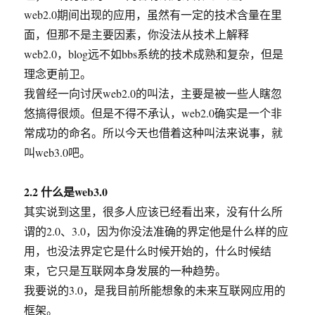
web2.0期间出现的应用，虽然有一定的技术含量在里
面，但那不是主要因素，你没法从技术上解释
web2.0，blog远不如bbs系统的技术成熟和复杂，但是
理念更前卫。
我曾经一向讨厌web2.0的叫法，主要是被一些人瞎忽
悠搞得很烦。但是不得不承认，web2.0确实是一个非
常成功的命名。所以今天也借着这种叫法来说事，就
叫web3.0吧。
2.2 什么是web3.0
其实说到这里，很多人应该已经看出来，没有什么所
谓的2.0、3.0，因为你没法准确的界定他是什么样的应
用，也没法界定它是什么时候开始的，什么时候结
束，它只是互联网本身发展的一种趋势。
我要说的3.0，是我目前所能想象的未来互联网应用的
框架。