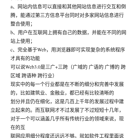
a、网站内信息可以直接和其他网站信息进行交互和倒
腾，能通过第三方信息平台同时对多家网站信息进行
整合使用；
b、用户在互联网上拥有自己的数据，并能在不同的网
站上使用；
c、完全基于Web，用浏览器即可实现复杂的系统程序
才具有的功能
可以说Web3.0是三广+三跨（广域的 广语的 广博的 跨
区域 跨语种 跨行业）
现实中的每一个行业都是在不断的细分和完善中发展
的，比如建筑业、金融业，都已经有比较清晰的
划分并且仍在细化，这是几百上千年的发展过程中建
立起来的。而互联网才不过发展了不过短短十几年，
对于一个可以涵盖几乎所有传统行业的领域来说，现
在的互
联网应用细分程度还远远不够。就如软件工程里面说